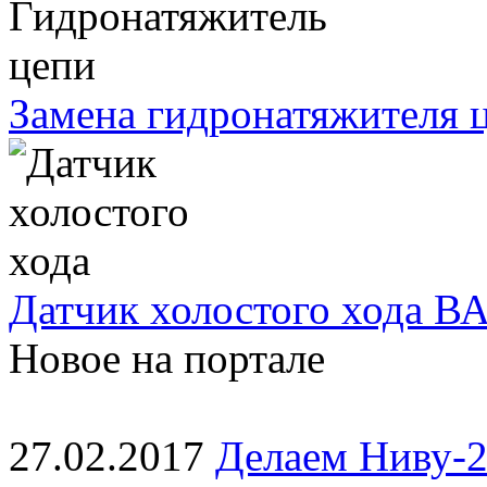
Замена гидронатяжителя ц
Датчик холостого хода ВА
Новое на портале
27.02.2017
Делаем Ниву-2