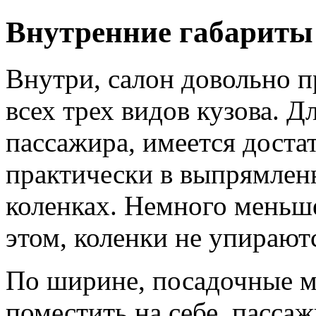
Внутренние габариты
Внутри, салон довольно п
всех трех видов кузова. Д
пассажира, имеется доста
практически в выпрямленн
коленках. Немного меньше
этом, коленки не упирают
По ширине, посадочные м
поместить на себе, пассаж