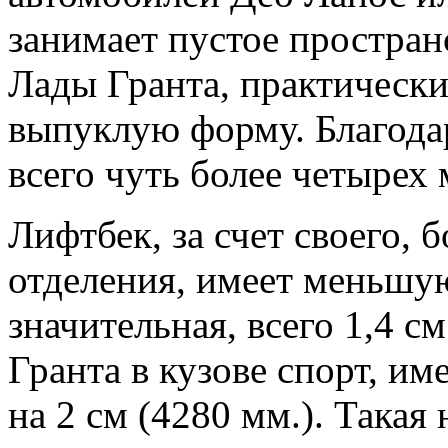
занимает пустое простран
Лады Гранта, практически
выпуклую форму. Благодар
всего чуть более четырех 
Лифтбек, за счет своего, 
отделения, имеет меньшую
значительная, всего 1,4 с
Гранта в кузове спорт, им
на 2 см (4280 мм.). Такая