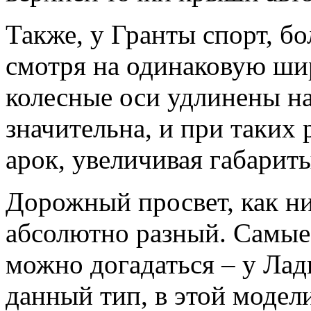
Также, у Гранты спорт, бо
смотря на одинаковую шир
колесные оси удлинены на
значительна, и при таких 
арок, увеличивая габарит
Дорожный просвет, как ни 
абсолютно разный. Самые
можно догадаться – у Лад
данный тип, в этой модел