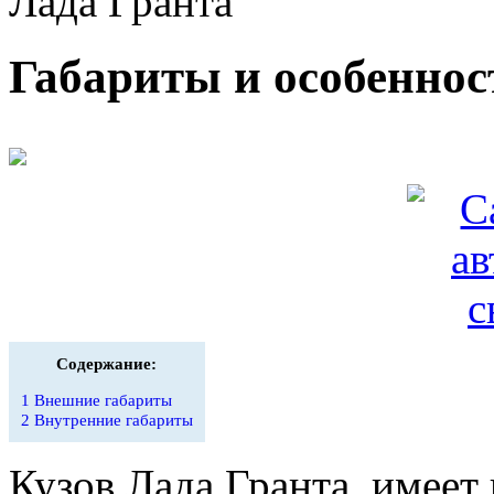
Лада Гранта
Габариты и особеннос
Содержание:
1
Внешние габариты
2
Внутренние габариты
Кузов Лада Гранта, имеет 