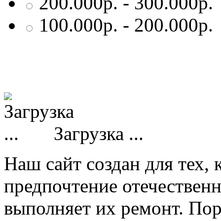
200.000р. - 300.000р.
100.000р. - 200.000р.
Загрузка ...
Наш сайт создан для тех, 
предпочтение отечествен
выполняет их ремонт. Пор