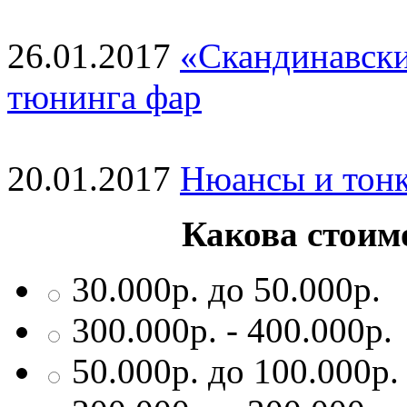
26.01.2017
«Скандинавски
тюнинга фар
20.01.2017
Нюансы и тонк
Какова стоим
30.000р. до 50.000р.
300.000р. - 400.000р.
50.000р. до 100.000р.