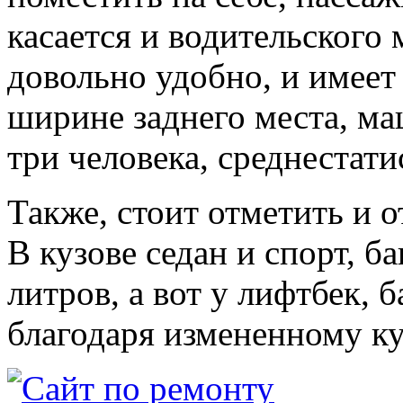
касается и водительского 
довольно удобно, и имеет
ширине заднего места, ма
три человека, среднестат
Также, стоит отметить и 
В кузове седан и спорт, 
литров, а вот у лифтбек, 
благодаря измененному ку