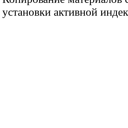
установки активной индек