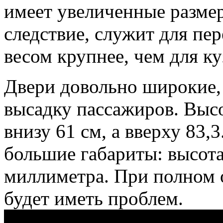
имеет увеличенные размер
следствие, служит для пе
весом крупнее, чем для ку
Двери довольно широкие,
высадку пассажиров. Высо
внизу 61 см, а вверху 83,
большие габариты: высота 
миллиметра. При полном о
будет иметь проблем.