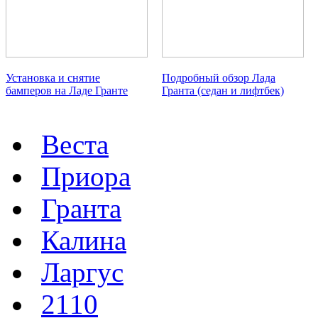
Установка и снятие
Подробный обзор Лада
бамперов на Ладе Гранте
Гранта (седан и лифтбек)
Веста
Приора
Гранта
Калина
Ларгус
2110