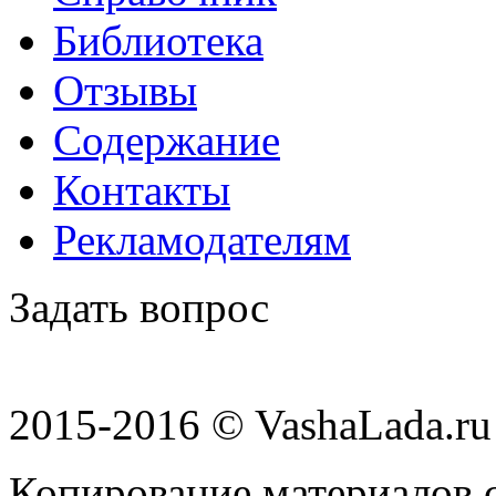
Библиотека
Отзывы
Содержание
Контакты
Рекламодателям
Задать вопрос
2015-2016 © VashaLada.ru
Копирование материалов с