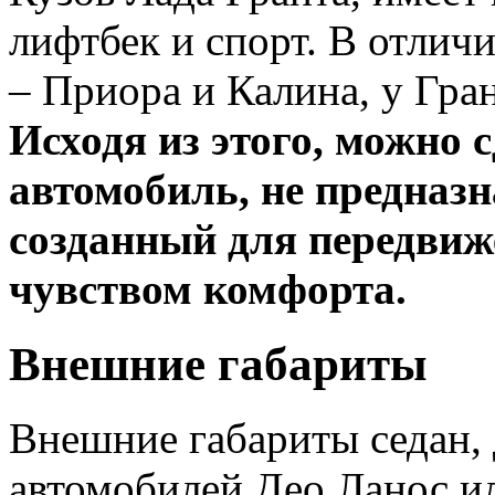
лифтбек и спорт. В отлич
– Приора и Калина, у Гра
Исходя из этого, можно 
автомобиль, не предназн
созданный для передвиж
чувством комфорта.
Внешние габариты
Внешние габариты седан, 
автомобилей Део Ланос ил