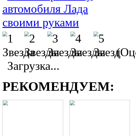
(Оц
Загрузка...
РЕКОМЕНДУЕМ: