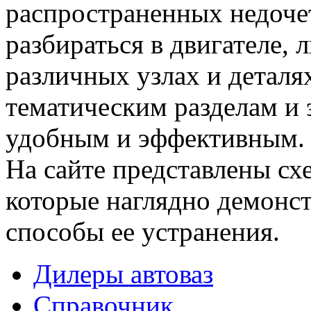
распространенных недочет
разбираться в двигателе,
различных узлах и деталя
тематическим разделам и 
удобным и эффективным.
На сайте представлены сх
которые наглядно демонс
способы ее устранения.
Дилеры автоваз
Справочник