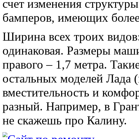
счет изменения структуры 
бамперов, имеющих более
Ширина всех троих видов:
одинаковая. Размеры машин
правого – 1,7 метра. Таки
остальных моделей Лада (
вместительность и комфор
разный. Например, в Гран
не скажешь про Калину.