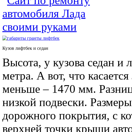
Кузов лифтбек и седан
Высота, у кузова седан и 
метра. А вот, что касаетс
меньше – 1470 мм. Разница
низкой подвески. Размеры
дорожного покрытия, с ко
верхней точки крыши авт