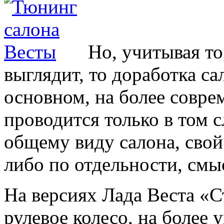
Но, учитывая то
выглядит, то доработка са
основном, на более совр
проводится только в том с
общему виду салона, свой
либо по отдельности, смыс
На версиях Лада Веста «
рулевое колесо, на более