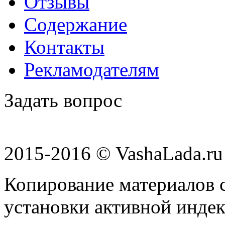
Отзывы
Содержание
Контакты
Рекламодателям
Задать вопрос
2015-2016 © VashaLada.ru
Копирование материалов с
установки активной индек