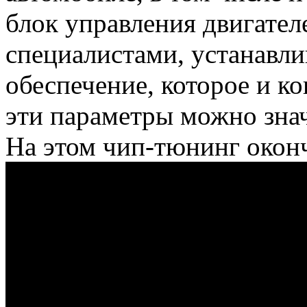
блок управления двигател
специалистами, устанавл
обеспечение, которое и к
эти параметры можно зна
На этом чип-тюнинг окон