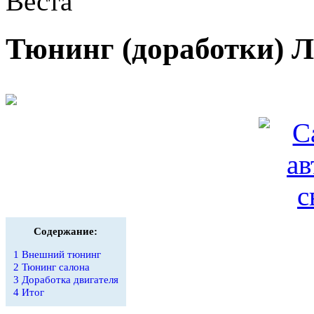
Веста
Тюнинг (доработки) Л
Содержание:
1
Внешний тюнинг
2
Тюнинг салона
3
Доработка двигателя
4
Итог