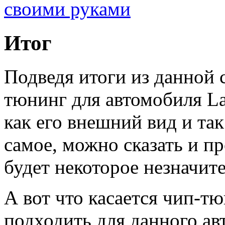
Итог
Подведя итоги из данной 
тюнинг для автомобиля La
как его внешний вид и так
самое, можно сказать и пр
будет некоторое незначит
А вот что касается чип-тю
подходить для данного ав