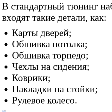
В стандартный тюнинг на
входят такие детали, как:
Карты дверей;
Обшивка потолка;
Обшивка торпедо;
Чехлы на сидения;
Коврики;
Накладки на стойки;
Рулевое колесо.