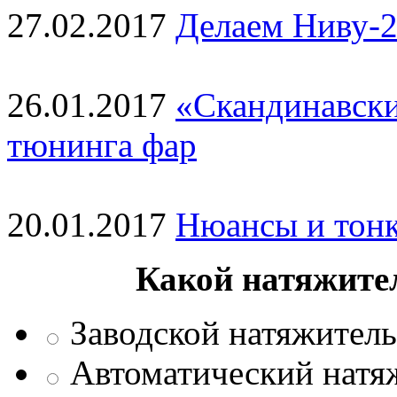
27.02.2017
Делаем Ниву-2
26.01.2017
«Скандинавски
тюнинга фар
20.01.2017
Нюансы и тонк
Какой натяжите
Заводской натяжитель
Автоматический натяж