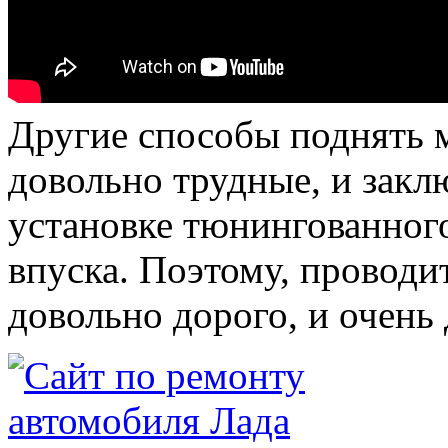
Другие способы поднять 
довольно трудные, и закл
установке тюнингованног
впуска. Поэтому, проводи
довольно дорого, и очень 