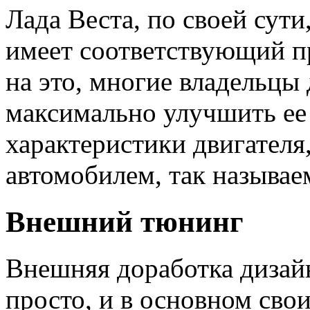
Лада Веста, по своей сут
имеет соответствующий п
на это, многие владельцы
максимально улучшить ее
характеристики двигателя,
автомобилем, так называ
Внешний тюнинг
Внешняя доработка дизайн
просто, и в основном сво