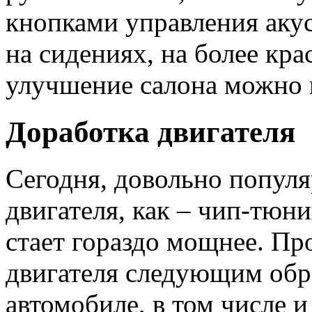
кнопками управления аку
на сидениях, на более кр
улучшение салона можно 
Доработка двигателя
Сегодня, довольно популя
двигателя, как – чип-тюни
стает гораздо мощнее. Пр
двигателя следующим обр
автомобиле, в том числе и