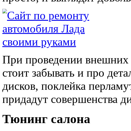
При проведении внешних 
стоит забывать и про дета
дисков, поклейка перламу
придадут совершенства ди
Тюнинг салона