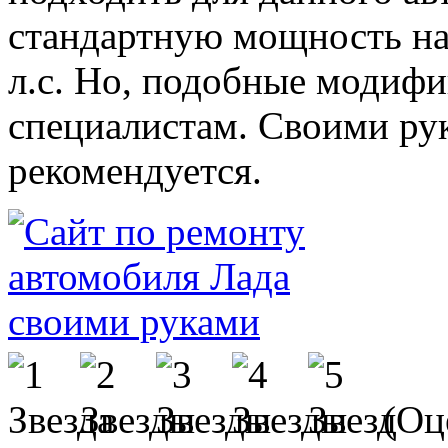
стандартную мощность на 
л.с. Но, подобные модифи
специалистам. Своими рук
рекомендуется.
(Оц