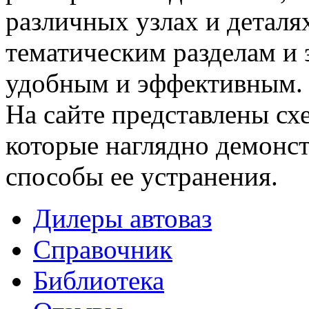
различных узлах и деталя
тематическим разделам и 
удобным и эффективным.
На сайте представлены сх
которые наглядно демонс
способы ее устранения.
Дилеры автоваз
Справочник
Библиотека