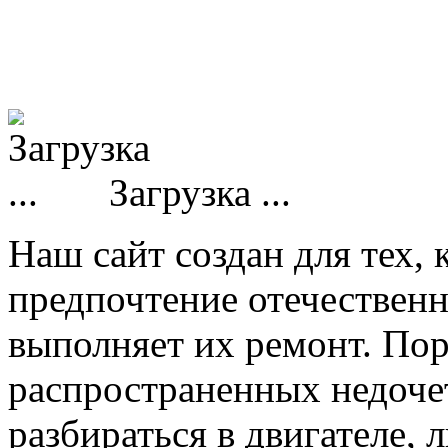
Загрузка ...
Наш сайт создан для тех, 
предпочтение отечествен
выполняет их ремонт. Пор
распространенных недочет
разбираться в двигателе,