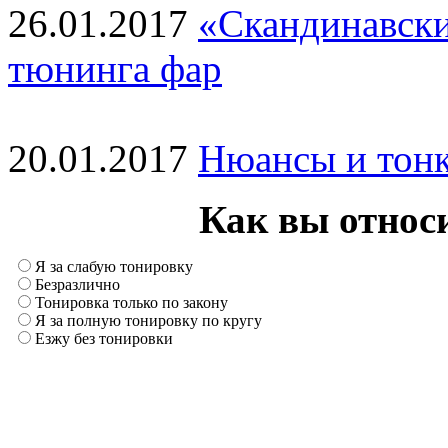
26.01.2017
«Скандинавски
тюнинга фар
20.01.2017
Нюансы и тонк
Как вы относи
Я за слабую тонировку
Безразлично
Тонировка только по закону
Я за полную тонировку по кругу
Езжу без тонировки