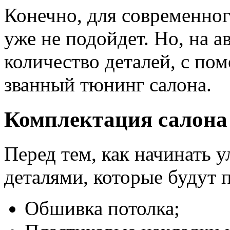
Конечно, для современно
уже не подойдет. Но, на 
количество деталей, с по
званный тюнинг салона.
Комплектация салона
Перед тем, как начинать 
деталями, которые будут п
Обшивка потолка;