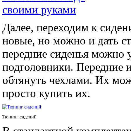
Далее, переходим к сиден
новые, но можно и дать с
передние сиденья можно 
подголовники. Передние и
обтянуть чехлами. Их мож
просто купить их.
Тюнинг сидений
В стандартной комплектац