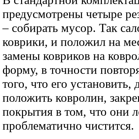
предусмотрены четыре ре
– собирать мусор. Так са
коврики, и положил на мес
замены ковриков на ковр
форму, в точности повто
того, что его установить,
положить ковролин, закре
покрытия в том, что они л
проблематично чистится.