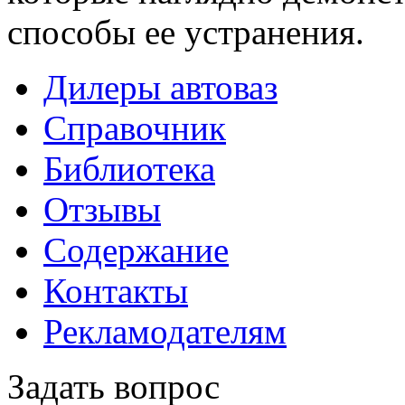
способы ее устранения.
Дилеры автоваз
Справочник
Библиотека
Отзывы
Содержание
Контакты
Рекламодателям
Задать вопрос