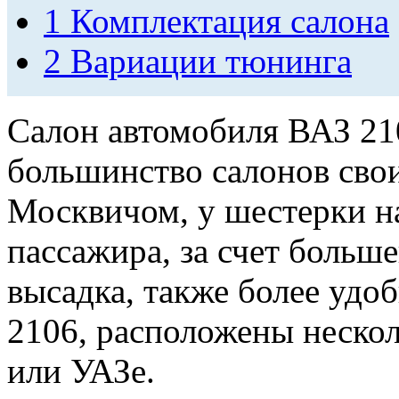
1
Комплектация салона
2
Вариации тюнинга
Салон автомобиля ВАЗ 210
большинство салонов свои
Москвичом, у шестерки н
пассажира, за счет больш
высадка, также более удоб
2106, расположены нескол
или УАЗе.