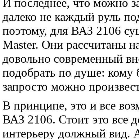
И последнее, что можно з
далеко не каждый руль п
поэтому, для ВАЗ 2106 су
Master. Они рассчитаны н
довольно современный вн
подобрать по душе: кому 
запросто можно произвес
В принципе, это и все во
ВАЗ 2106. Стоит это все 
интерьеру должный вид. А