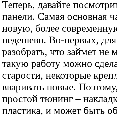
Теперь, давайте посмотри
панели. Самая основная ч
новую, более современную
недешево. Во-первых, для
разобрать, что займет не 
такую работу можно сдела
старости, некоторые креп
вваривать новые. Поэтому
простой тюнинг – накладк
пластика, и может быть 