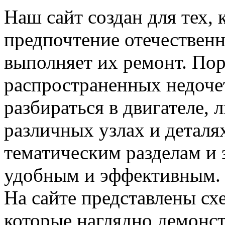
Наш сайт создан для тех, 
предпочтение отечествен
выполняет их ремонт. Пор
распространенных недочет
разбираться в двигателе,
различных узлах и деталя
тематическим разделам и 
удобным и эффективным.
На сайте представлены сх
которые наглядно демонс