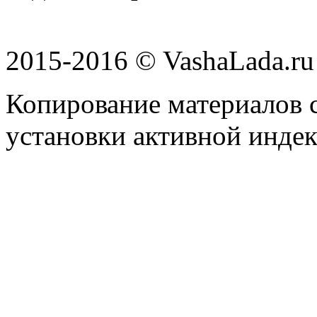
2015-2016 © VashaLada.ru
Копирование материалов с
установки активной индек