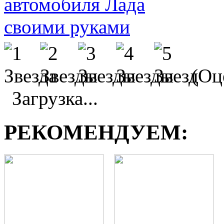
(Оце
Загрузка...
РЕКОМЕНДУЕМ: