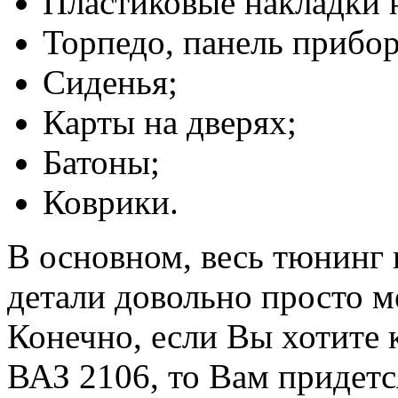
Пластиковые накладки н
Торпедо, панель прибор
Сиденья;
Карты на дверях;
Батоны;
Коврики.
В основном, весь тюнинг 
детали довольно просто м
Конечно, если Вы хотите 
ВАЗ 2106, то Вам придетс