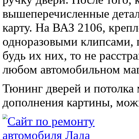
вышеперечисленные детал
карту. На ВАЗ 2106, креп
одноразовыми клипсами, п
будь их них, то не расстр
любом автомобильном маг
Тюнинг дверей и потолка
дополнения картины, мож