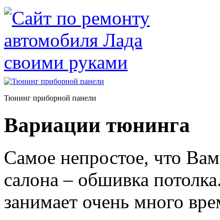
Тюнинг приборной панели
Вариации тюнинга
Самое непростое, что Вам
салона – обшивка потолка
занимает очень много вре