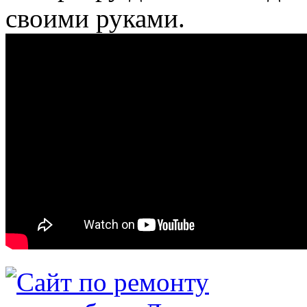
своими руками.