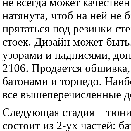
не всегда может качестве
натянута, чтоб на ней не
прятаться под резинки ст
стоек. Дизайн может быть,
узорами и надписями, до
2106. Продается обшивка, 
батонами и торпедо. Наи
все вышеперечисленные де
Следующая стадия – тюни
состоит из 2-ух частей: ба