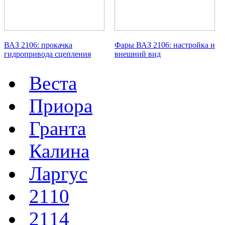
ВАЗ 2106: прокачка
Фары ВАЗ 2106: настройка и
гидропривода сцепления
внешний вид
Веста
Приора
Гранта
Калина
Ларгус
2110
2114