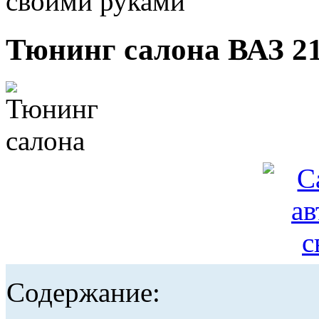
своими руками
Тюнинг салона ВАЗ 2
Содержание: