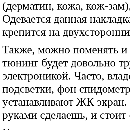
(дерматин, кожа, кож-зам)
Одевается данная накладк
крепится на двухсторонни
Также, можно поменять и
тюнинг будет довольно тру
электроникой. Часто, вла
подсветки, фон спидометр
устанавливают ЖК экран.
руками сделаешь, и стоит