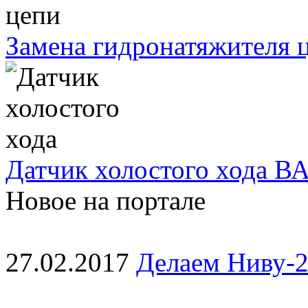
Замена гидронатяжителя ц
Датчик холостого хода ВА
Новое на портале
27.02.2017
Делаем Ниву-2