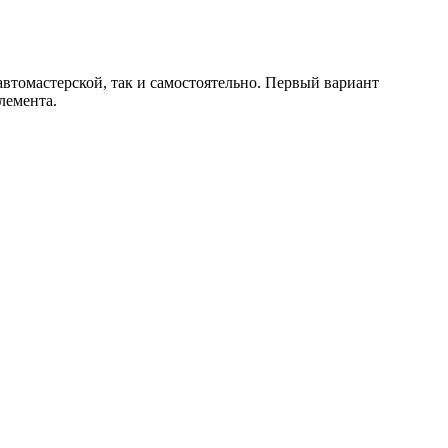
автомастерской, так и самостоятельно. Первый вариант
лемента.