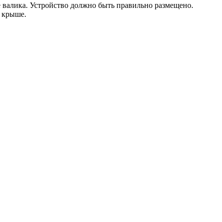
е валика. Устройство должно быть правильно размещено.
 крыше.