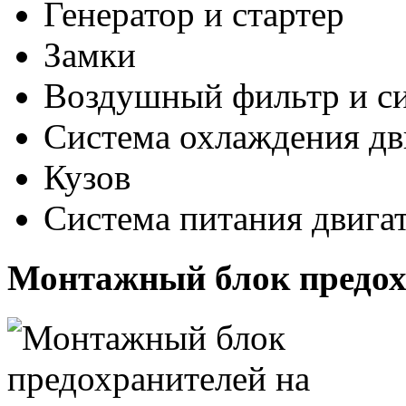
Генератор и стартер
Замки
Воздушный фильтр и си
Система охлаждения дв
Кузов
Система питания двига
Монтажный блок предох