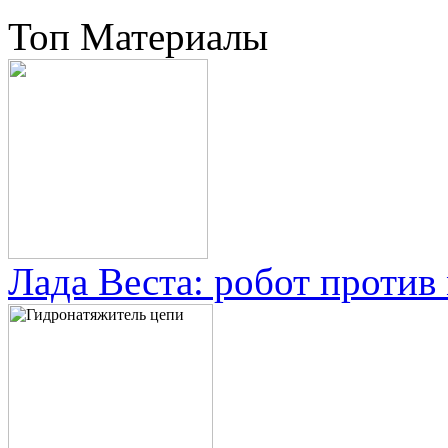
Топ Материалы
Лада Веста: робот против