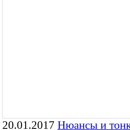
20.01.2017
Нюансы и тонк