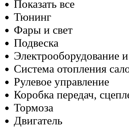
Показать все
Тюнинг
Фары и свет
Подвеска
Электрооборудование и
Система отопления сал
Рулевое управление
Коробка передач, сцепл
Тормоза
Двигатель