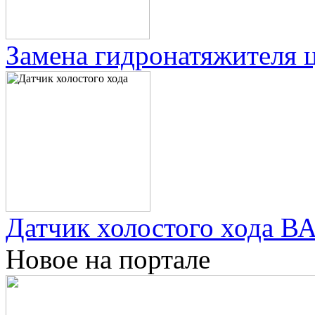
Замена гидронатяжителя ц
Датчик холостого хода ВА
Новое на портале