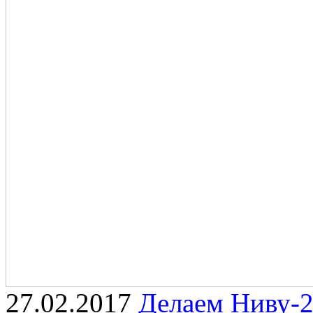
27.02.2017
Делаем Ниву-2