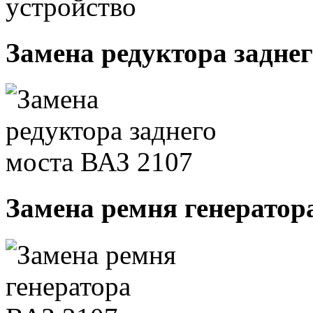
Замена редуктора заднег
Замена ремня генератор