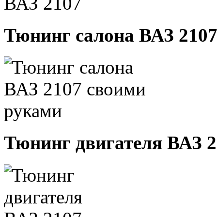
Тюнинг салона ВАЗ 210
Тюнинг двигателя ВАЗ 2