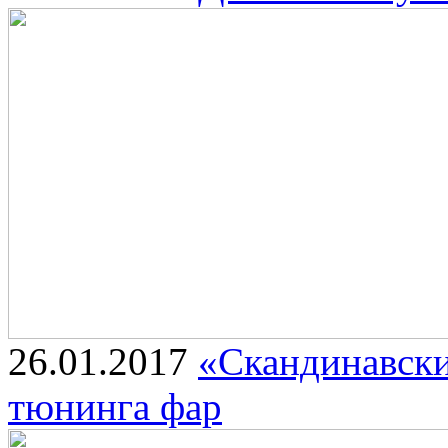
26.01.2017
«Скандинавски
тюнинга фар