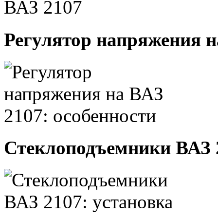
Регулятор напряжения н
Стеклоподъемники ВАЗ 2