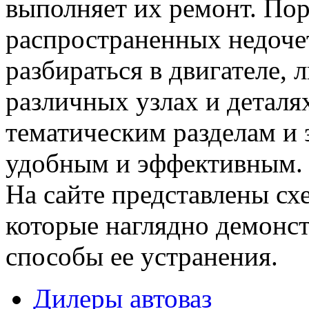
выполняет их ремонт. Пор
распространенных недочет
разбираться в двигателе,
различных узлах и деталя
тематическим разделам и 
удобным и эффективным.
На сайте представлены сх
которые наглядно демонс
способы ее устранения.
Дилеры автоваз