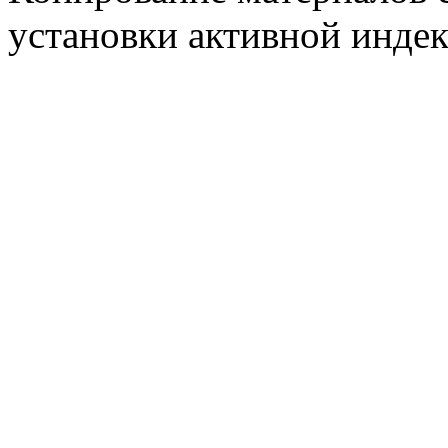
установки активной индек