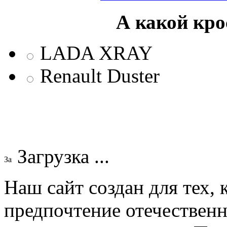
А какой кр
LADA XRAY
Renault Duster
Загрузка ...
Наш сайт создан для тех, 
предпочтение отечествен