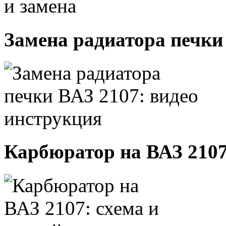
Замена радиатора печки
Карбюратор на ВАЗ 2107