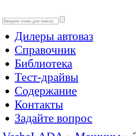
Дилеры автоваз
Справочник
Библиотека
Тест-драйвы
Содержание
Контакты
Задайте вопрос