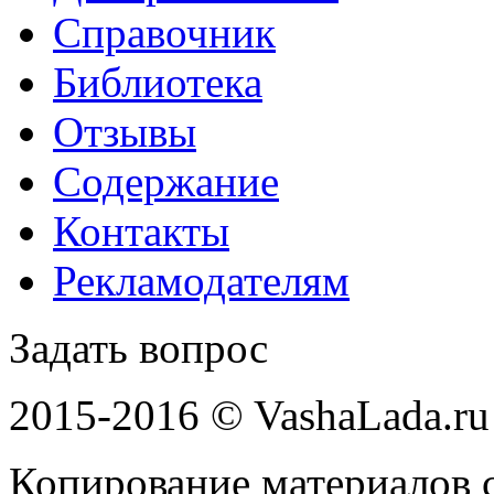
Справочник
Библиотека
Отзывы
Содержание
Контакты
Рекламодателям
Задать вопрос
2015-2016 © VashaLada.ru
Копирование материалов с