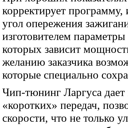
корректирует программу, 
угол опережения зажиган
изготовителем параметры 
которых зависит мощность
желанию заказчика возмож
которые специально сохра
Чип-тюнинг Ларгуса дает
«коротких» передач, поз
скорости, что не только у