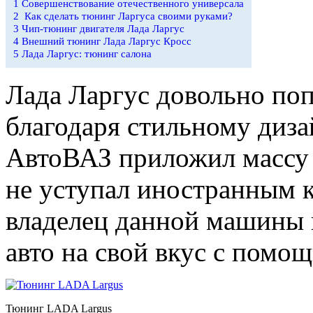
1
Совершенствование отечественного универсала
2
Как сделать тюнинг Ларгуса своими руками?
3
Чип-тюнинг двигателя Лада Ларгус
4
Внешний тюнинг Лада Ларгус Кросс
5
Лада Ларгус: тюнинг салона
Лада Ларгус довольно поп
благодаря стильному диза
АвтоВАЗ приложил массу 
не уступал иностранным 
владелец данной машины 
авто на свой вкус с помо
Тюнинг LADA Largus