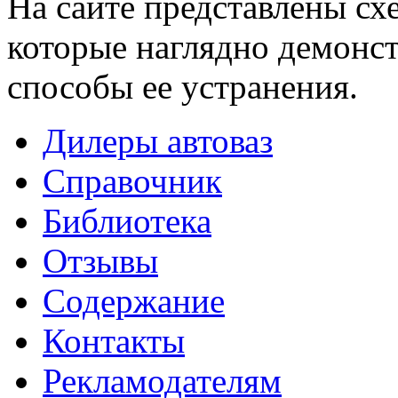
На сайте представлены сх
которые наглядно демонс
способы ее устранения.
Дилеры автоваз
Справочник
Библиотека
Отзывы
Содержание
Контакты
Рекламодателям