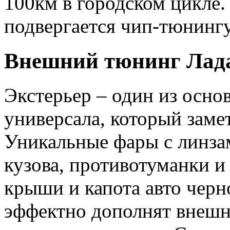
100км в городском цикле.
подвергается чип-тюнингу
Внешний тюнинг Лада
Экстерьер – один из осно
универсала, который заме
Уникальные фары с линза
кузова, противотуманки и
крыши и капота авто черн
эффектно дополнят внешн