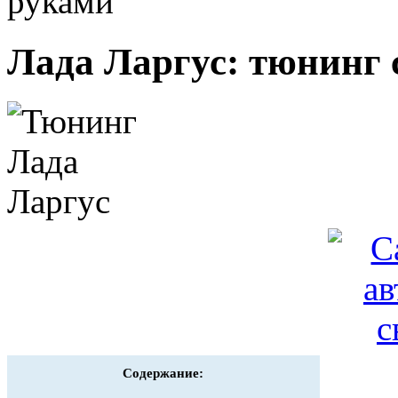
руками
Лада Ларгус: тюнинг
Содержание: