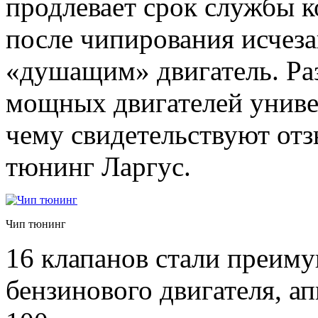
продлевает срок службы к
после чипирования исчез
«душащим» двигатель. Раз
мощных двигателей универ
чему свидетельствуют от
тюнинг Ларгус.
Чип тюнинг
16 клапанов стали преиму
бензинового двигателя, ап