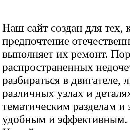
Наш сайт создан для тех, 
предпочтение отечествен
выполняет их ремонт. Пор
распространенных недочет
разбираться в двигателе,
различных узлах и деталя
тематическим разделам и 
удобным и эффективным.