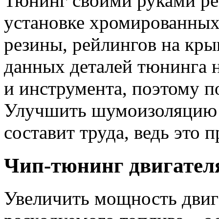
Тюнинг своими руками ре
установке хромированных 
резины, рейлингов на кры
данных деталей тюнинга н
и инструмента, поэтому п
Улучшить шумоизоляцию с
составит труда, ведь это 
Чип-тюнинг двигател
Увеличить мощность двига