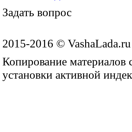
Задать вопрос
2015-2016 © VashaLada.ru
Копирование материалов с
установки активной индек