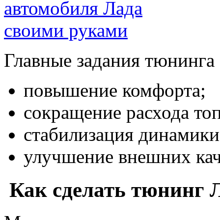
Главные задания тюнинга 
повышение комфорта;
сокращение расхода топ
стабилизация динамики
улучшение внешних каче
Как сделать тюнинг 