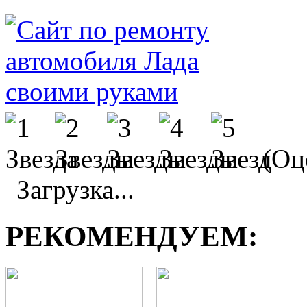
(Оц
Загрузка...
РЕКОМЕНДУЕМ: