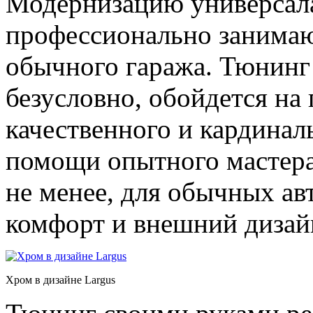
Модернизацию универсала 
профессионально занимаю
обычного гаража. Тюнинг 
безусловно, обойдется на
качественного и кардинал
помощи опытного мастера
не менее, для обычных а
комфорт и внешний дизай
Хром в дизайне Largus