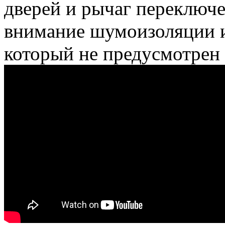
дверей и рычаг переключе
внимание шумоизоляции и
который не предусмотрен 