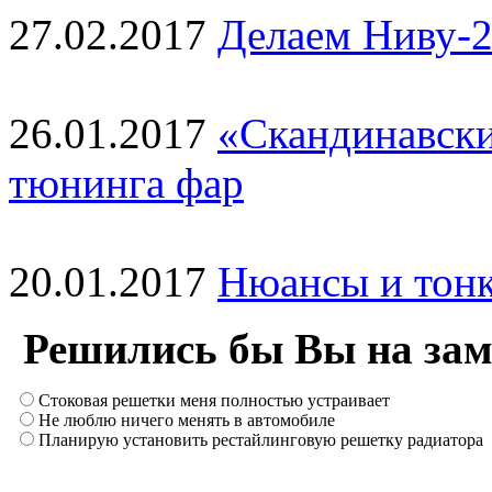
27.02.2017
Делаем Ниву-2
26.01.2017
«Скандинавски
тюнинга фар
20.01.2017
Нюансы и тонк
Решились бы Вы на зам
Стоковая решетки меня полностью устраивает
Не люблю ничего менять в автомобиле
Планирую установить рестайлинговую решетку радиатора