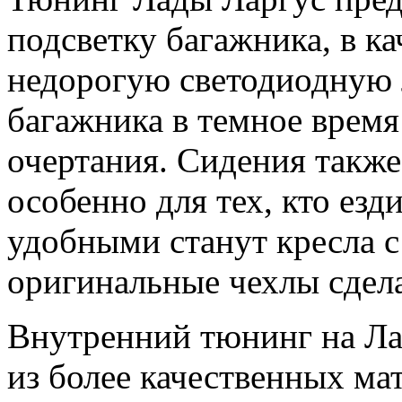
подсветку багажника, в к
недорогую светодиодную л
багажника в темное время 
очертания. Сидения такж
особенно для тех, кто езд
удобными станут кресла с
оригинальные чехлы сдел
Внутренний тюнинг на Ла
из более качественных мат