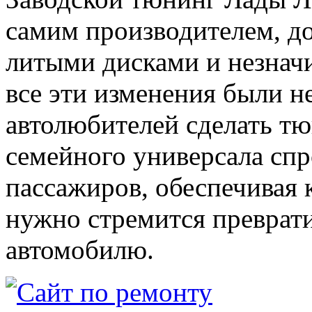
самим производителем, 
литыми дисками и незнач
все эти изменения были н
автолюбителей сделать тю
семейного универсала спр
пассажиров, обеспечивая 
нужно стремится преврати
автомобилю.