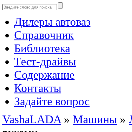
Дилеры автоваз
Справочник
Библиотека
Тест-драйвы
Содержание
Контакты
Задайте вопрос
VashaLADA
»
Машины
»