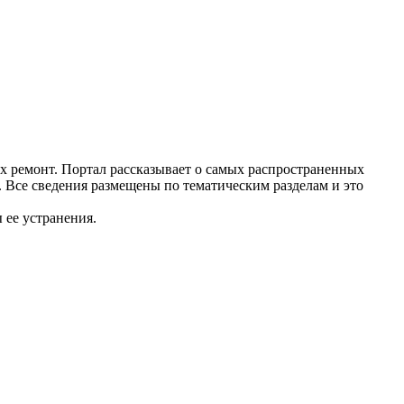
их ремонт. Портал рассказывает о самых распространенных
. Все сведения размещены по тематическим разделам и это
 ее устранения.