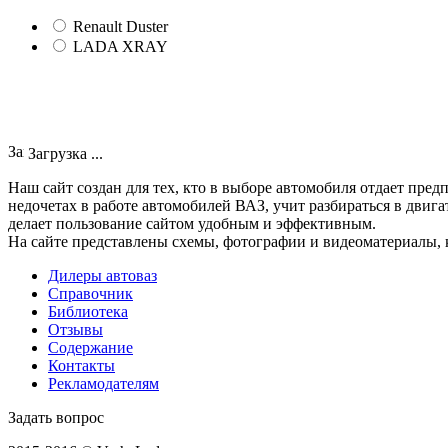
Renault Duster
LADA XRAY
Загрузка ...
Наш сайт создан для тех, кто в выборе автомобиля отдает пр
недочетах в работе автомобилей ВАЗ, учит разбираться в двиг
делает пользование сайтом удобным и эффективным.
На сайте представлены схемы, фотографии и видеоматериалы, 
Дилеры автоваз
Справочник
Библиотека
Отзывы
Содержание
Контакты
Рекламодателям
Задать вопрос