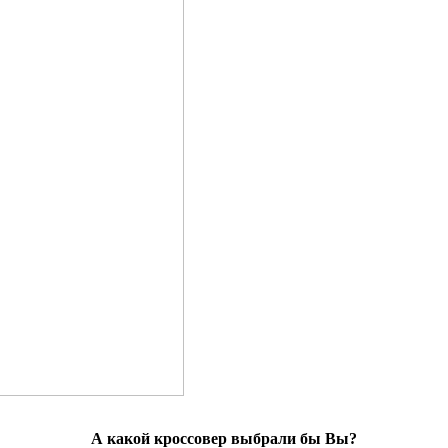
А какой кроссовер выбрали бы Вы?