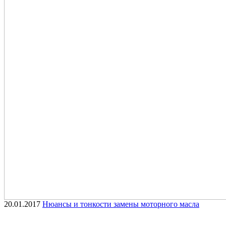
20.01.2017
Нюансы и тонкости замены моторного масла