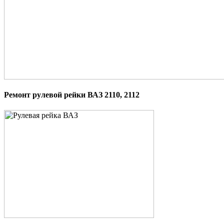
Ремонт рулевой рейки ВАЗ 2110, 2112