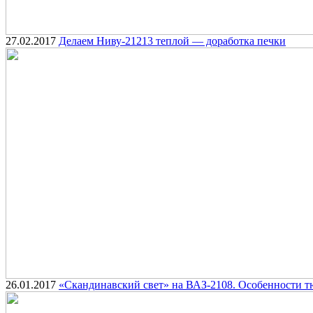
27.02.2017
Делаем Ниву-21213 теплой — доработка печки
26.01.2017
«Скандинавский свет» на ВАЗ-2108. Особенности т