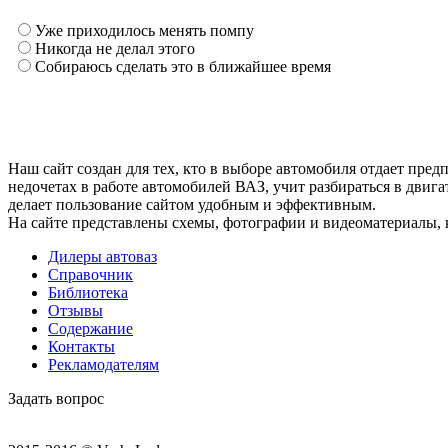
Уже приходилось менять помпу
Никогда не делал этого
Собираюсь сделать это в ближайшее время
Наш сайт создан для тех, кто в выборе автомобиля отдает пр
недочетах в работе автомобилей ВАЗ, учит разбираться в двиг
делает пользование сайтом удобным и эффективным.
На сайте представлены схемы, фотографии и видеоматериалы, 
Дилеры автоваз
Справочник
Библиотека
Отзывы
Содержание
Контакты
Рекламодателям
Задать вопрос