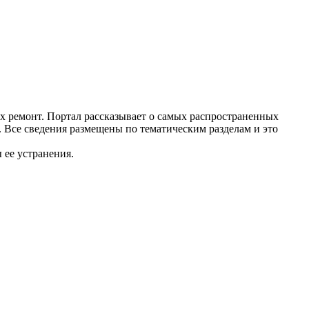
их ремонт. Портал рассказывает о самых распространенных
. Все сведения размещены по тематическим разделам и это
 ее устранения.