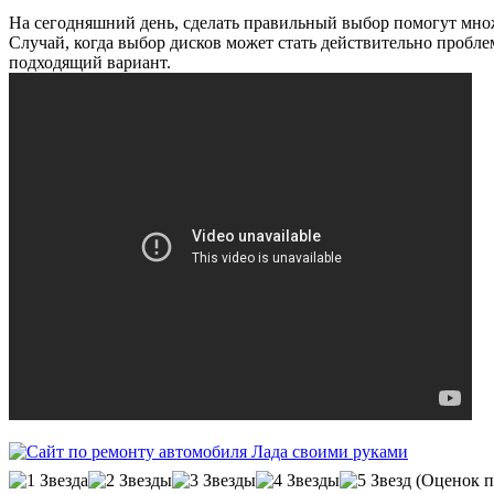
На сегодняшний день, сделать правильный выбор помогут множ
Случай, когда выбор дисков может стать действительно пробле
подходящий вариант.
(Оценок п