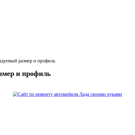
ндуемый размер и профиль
змер и профиль