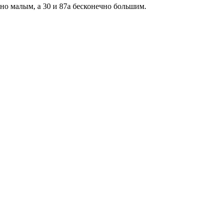
но малым, а 30 и 87а бесконечно большим.