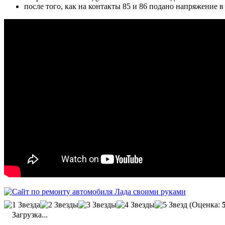
после того, как на контакты 85 и 86 подано напряжение 
(Оценка:
Загрузка...