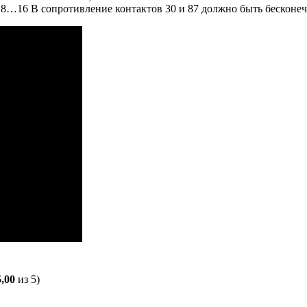
в 8…16 В сопротивление контактов 30 и 87 должно быть бесконеч
5,00
из 5)