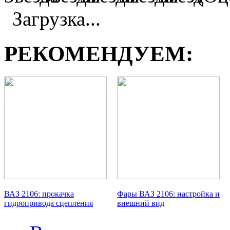
Загрузка...
РЕКОМЕНДУЕМ:
ВАЗ 2106: прокачка
Фары ВАЗ 2106: настройка и
гидропривода сцепления
внешний вид