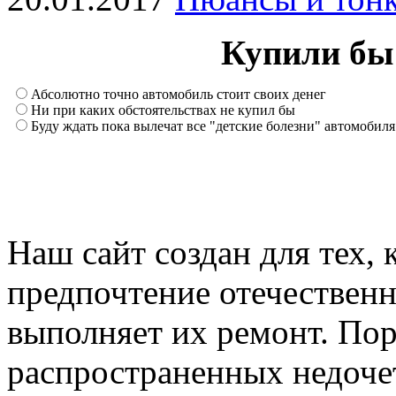
Купили бы
Абсолютно точно автомобиль стоит своих денег
Ни при каких обстоятельствах не купил бы
Буду ждать пока вылечат все "детские болезни" автомобиля
Наш сайт создан для тех, 
предпочтение отечествен
выполняет их ремонт. Пор
распространенных недочет