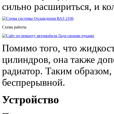
сильно расшириться, и ко
Схема работы
Помимо того, что жидкост
цилиндров, она также доп
радиатор. Таким образом,
беспрерывной.
Устройство