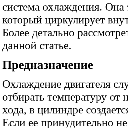
система охлаждения. Она 
который циркулирует внут
Более детально рассмотре
данной статье.
Предназначение
Охлаждение двигателя слу
отбирать температуру от 
хода, в цилиндре создаетс
Если ее принудительно не