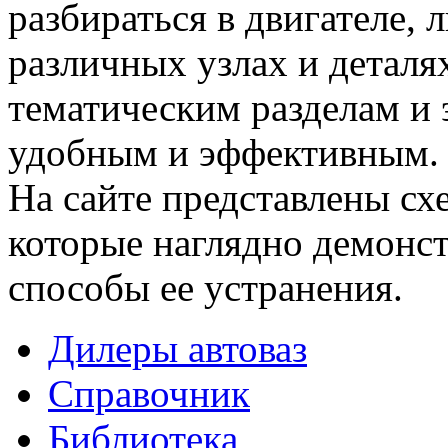
разбираться в двигателе,
различных узлах и деталя
тематическим разделам и 
удобным и эффективным.
На сайте представлены сх
которые наглядно демонс
способы ее устранения.
Дилеры автоваз
Справочник
Библиотека