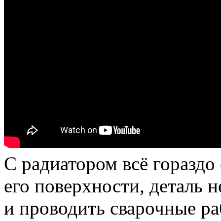
С радиатором всё гораздо
его поверхности, деталь 
и проводить сварочные раб