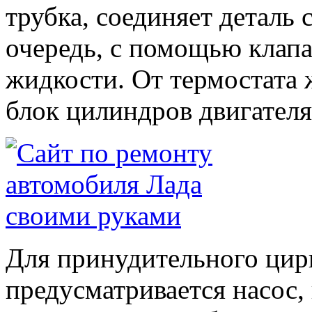
трубка, соединяет деталь 
очередь, с помощью клап
жидкости. От термостата 
блок цилиндров двигателя,
Для принудительного цирк
предусматривается насос, 