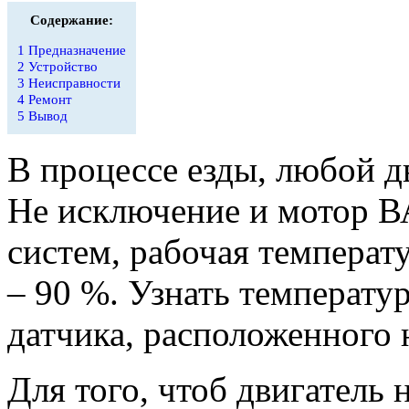
Содержание:
1
Предназначение
2
Устройство
3
Неисправности
4
Ремонт
5
Вывод
В процессе езды, любой дв
Не исключение и мотор В
систем, рабочая температ
– 90 %. Узнать температ
датчика, расположенного 
Для того, чтоб двигатель 