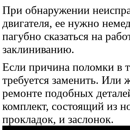
При обнаружении неиспра
двигателя, ее нужно неме
пагубно сказаться на рабо
заклиниванию.
Если причина поломки в те
требуется заменить. Или ж
ремонте подобных детале
комплект, состоящий из 
прокладок, и заслонок.