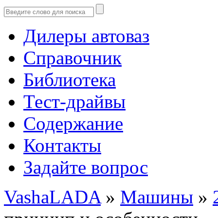
Дилеры автоваз
Справочник
Библиотека
Тест-драйвы
Содержание
Контакты
Задайте вопрос
VashaLADA
»
Машины
»