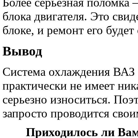
Более серьезная поломка –
блока двигателя. Это свид
блоке, и ремонт его будет
Вывод
Система охлаждения ВАЗ 
практически не имеет ник
серьезно износиться. Поэ
запросто проводится свои
Приходилось ли Вам