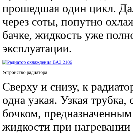
прошедшая один цикл. Дал
через соты, попутно охла
бачке, жидкость уже полн
эксплуатации.
Устройство радиатора
Сверху и снизу, к радиато
одна узкая. Узкая трубка
бочком, предназначенным
жидкости при нагревании