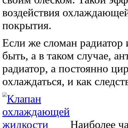
воздействия охлаждающей 
покрытия.
Если же сломан радиатор 
быть, а в таком случае, а
радиатор, а постоянно цир
охлаждаться, и как следст
Наиболее ча