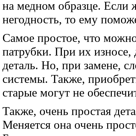
на медном образце. Если 
негодность, то ему помож
Самое простое, что можно
патрубки. При их износе,
деталь. Но, при замене, с
системы. Также, приобрет
старые могут не обеспечи
Также, очень простая дет
Меняется она очень просто