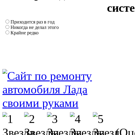
сист
Приходится раз в год
Никогда не делал этого
Крайне редко
(Оце