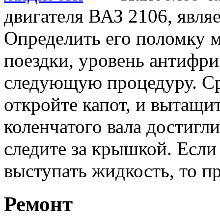
двигателя ВАЗ 2106, явля
Определить его поломку м
поездки, уровень антифри
следующую процедуру. Сра
откройте капот, и вытащи
коленчатого вала достигл
следите за крышкой. Если 
выступать жидкость, то пр
Ремонт