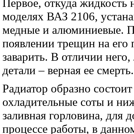
Первое, откуда жидкость н
моделях ВАЗ 2106, устана
медные и алюминиевые. П
появлении трещин на его 
заварить. В отличии него
детали – верная ее смерть.
Радиатор образно состоит 
охладительные соты и ниж
заливная горловина, для
процессе работы, в данно