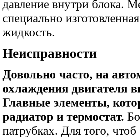
давление внутри блока. 
специально изготовленная 
жидкость.
Неисправности
Довольно часто, на авто
охлаждения двигателя вы
Главные элементы, кото
радиатор и термостат.
Бо
патрубках. Для того, чтоб