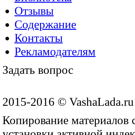
Отзывы
Содержание
Контакты
Рекламодателям
Задать вопрос
2015-2016 © VashaLada.ru
Копирование материалов с
установки активной индек