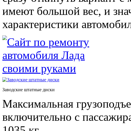
имеют большой вес, и зн
характеристики автомобил
Заводские штатные диски
Максимальная грузоподъе
включительно с пассажира
1035 кг.