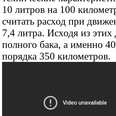
10 литров на 100 километ
считать расход при движе
7,4 литра. Исходя из этих
полного бака, а именно 4
порядка 350 километров.