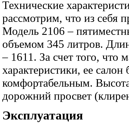
Технические характерист
рассмотрим, что из себя п
Модель 2106 – пятиместн
объемом 345 литров. Длин
– 1611. За счет того, что
характеристики, ее салон
комфортабельным. Высота
дорожний просвет (клирен
Эксплуатация