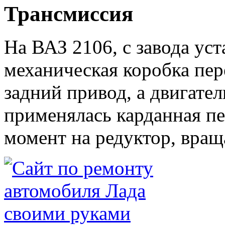
Трансмиссия
На ВАЗ 2106, с завода ус
механическая коробка пер
задний привод, а двигател
применялась карданная пе
момент на редуктор, враща