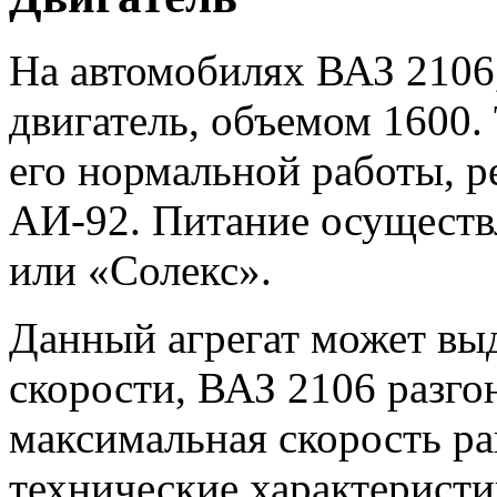
На автомобилях ВАЗ 2106
двигатель, объемом 1600. 
его нормальной работы, р
АИ-92. Питание осуществ
или «Солекс».
Данный агрегат может выд
скорости, ВАЗ 2106 разгон
максимальная скорость ра
технические характерист