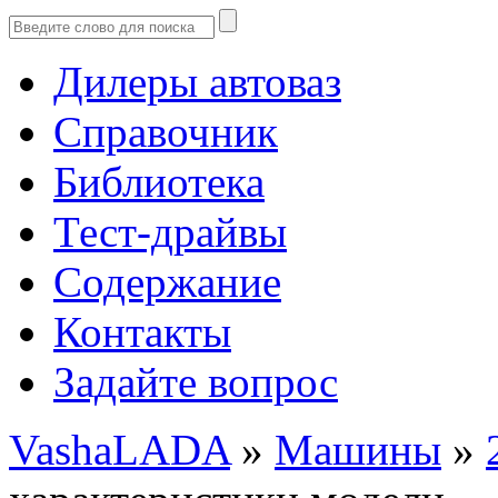
Дилеры автоваз
Справочник
Библиотека
Тест-драйвы
Содержание
Контакты
Задайте вопрос
VashaLADA
»
Машины
»