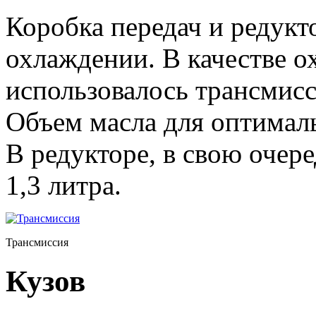
Коробка передач и редукт
охлаждении. В качестве 
использовалось трансмисс
Объем масла для оптималь
В редукторе, в свою очер
1,3 литра.
Трансмиссия
Кузов