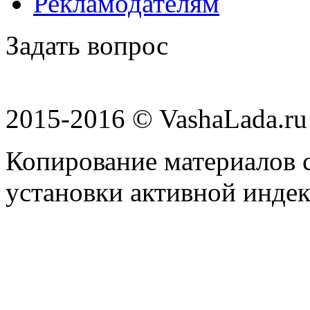
Рекламодателям
Задать вопрос
2015-2016 © VashaLada.ru
Копирование материалов с
установки активной индек