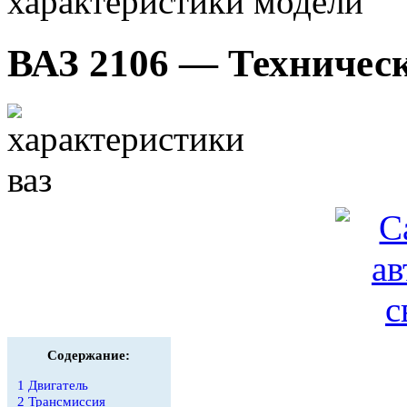
характеристики модели
ВАЗ 2106 — Техничес
Содержание:
1
Двигатель
2
Трансмиссия