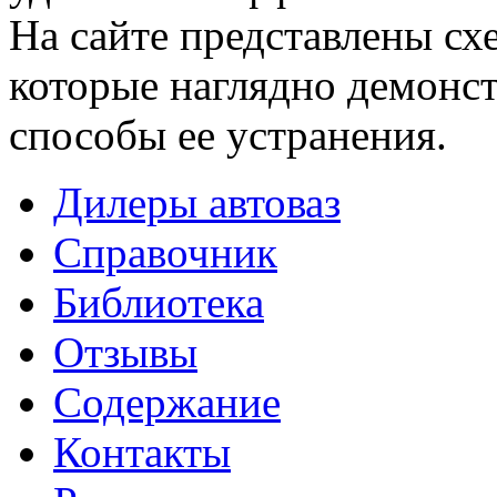
На сайте представлены сх
которые наглядно демонс
способы ее устранения.
Дилеры автоваз
Справочник
Библиотека
Отзывы
Содержание
Контакты