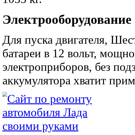
Электрооборудование
Для пуска двигателя, Шес
батареи в 12 вольт, мощно
электроприборов, без под
аккумулятора хватит приме