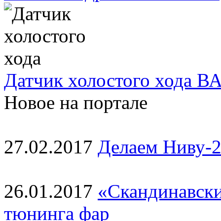
Датчик холостого хода ВА
Новое на портале
27.02.2017
Делаем Ниву-2
26.01.2017
«Скандинавски
тюнинга фар