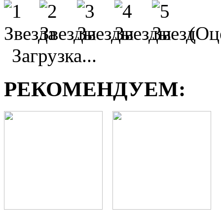
(Оце
Загрузка...
РЕКОМЕНДУЕМ: