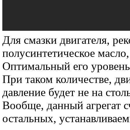
Для смазки двигателя, ре
полусинтетическое масло,
Оптимальный его уровень 
При таком количестве, дви
давление будет не на стол
Вообще, данный агрегат 
остальных, устанавливае