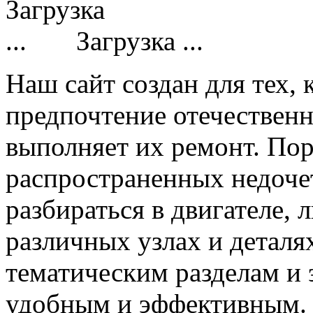
Загрузка ...
Наш сайт создан для тех, 
предпочтение отечествен
выполняет их ремонт. Пор
распространенных недочет
разбираться в двигателе,
различных узлах и деталя
тематическим разделам и 
удобным и эффективным.