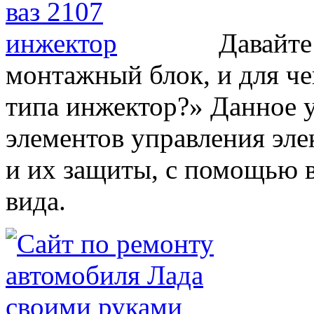
Давайте
монтажный блок, и для че
типа инжектор?» Данное у
элементов управления эл
и их защиты, с помощью 
вида.