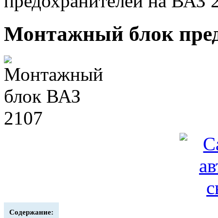
предохранителей на ВАЗ 
Монтажный блок пред
Содержание: