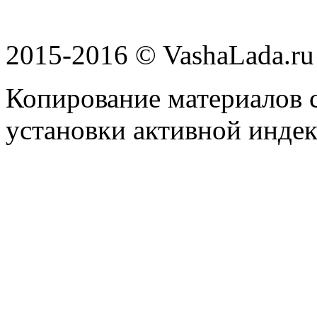
2015-2016 © VashaLada.ru
Копирование материалов с
установки активной индек