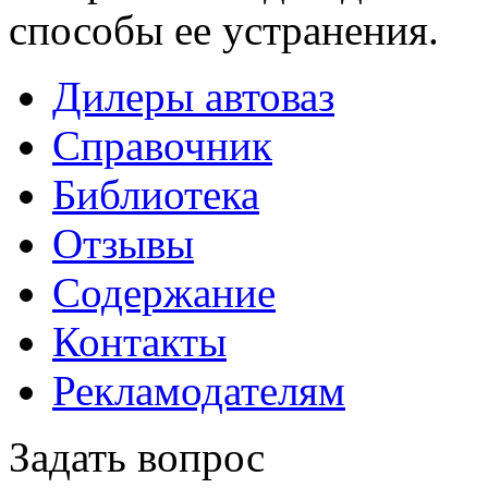
способы ее устранения.
Дилеры автоваз
Справочник
Библиотека
Отзывы
Содержание
Контакты
Рекламодателям
Задать вопрос