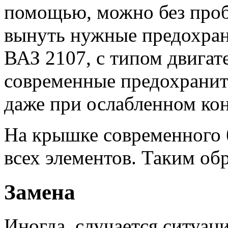
помощью, можно без пробл
вынуть нужные предохра
ВАЗ 2107, с типом двигат
современные предохраните
даже при ослабленном кон
На крышке современного 
всех элементов. Таким об
Замена
Иногда, случается ситуац