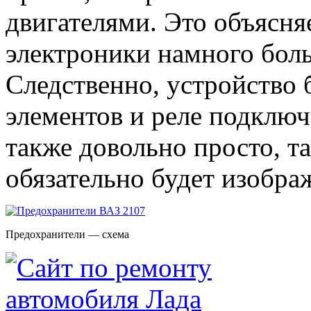
двигателями. Это объясня
электроники намного боль
Следственно, устройство
элементов и реле подключ
также довольно просто, та
обязательно будет изобра
Предохранители — схема