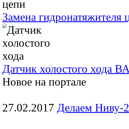
Замена гидронатяжителя ц
Датчик холостого хода ВА
Новое на портале
27.02.2017
Делаем Ниву-2