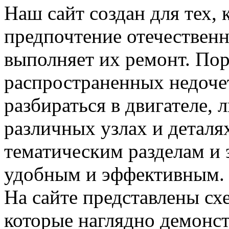
Наш сайт создан для тех, 
предпочтение отечествен
выполняет их ремонт. Пор
распространенных недочет
разбираться в двигателе,
различных узлах и деталя
тематическим разделам и 
удобным и эффективным.
На сайте представлены сх
которые наглядно демонс