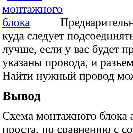
Предварительн
куда следует подсоединять
лучше, если у вас будет п
указаны провода, и разъе
Найти нужный провод мож
Вывод
Схема монтажного блока 
проста, по сравнению с 