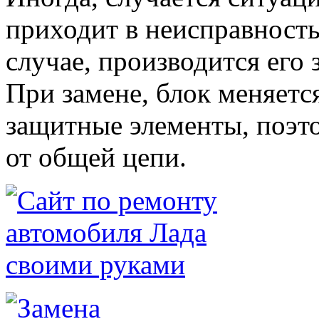
приходит в неисправность
случае, производится его 
При замене, блок меняется
защитные элементы, поэто
от общей цепи.