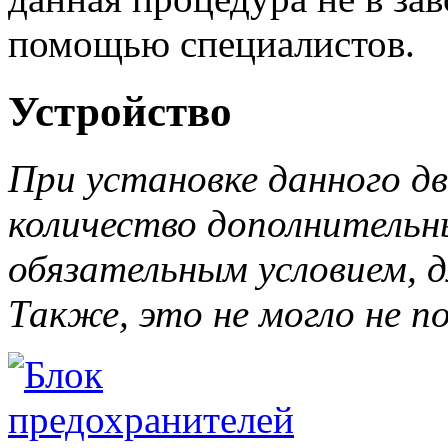
помощью специалистов.
Устройство
При установке данного дв
количество дополнительн
обязательным условием, 
Также, это не могло не п