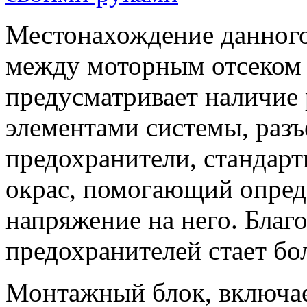
Местонахождение данного
между моторным отсеком 
предусматривает наличие
элементами системы, раз
предохранители, стандарт
окрас, помогающий опред
напряжение на него. Благ
предохранителей стает бо
Монтажный блок, включает