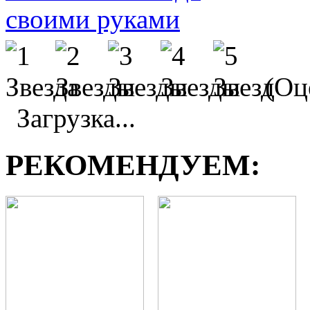
(Оце
Загрузка...
РЕКОМЕНДУЕМ: