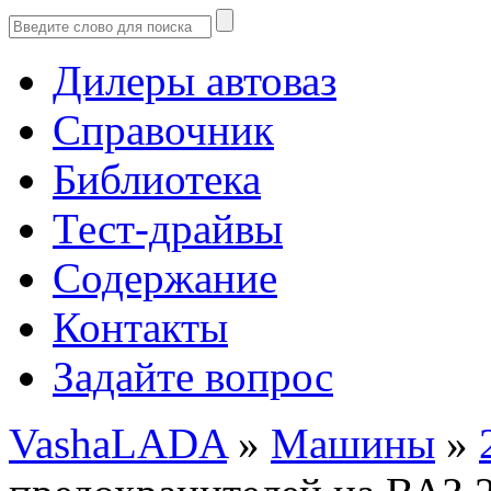
Дилеры автоваз
Справочник
Библиотека
Тест-драйвы
Содержание
Контакты
Задайте вопрос
VashaLADA
»
Машины
»