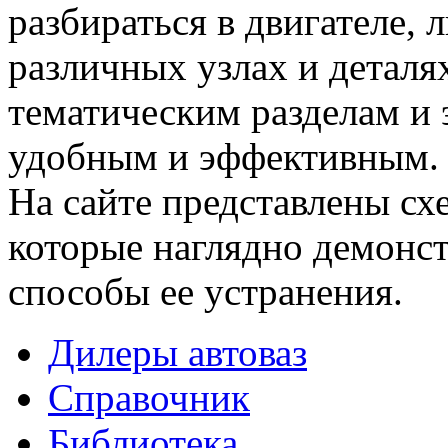
разбираться в двигателе,
различных узлах и деталя
тематическим разделам и 
удобным и эффективным.
На сайте представлены сх
которые наглядно демонс
способы ее устранения.
Дилеры автоваз
Справочник
Библиотека