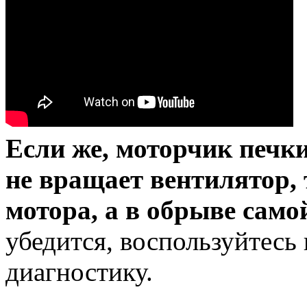
Если же, моторчик печки
не вращает вентилятор, 
мотора, а в обрыве само
убедится, воспользуйтесь
диагностику.