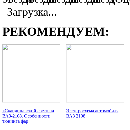
Загрузка...
РЕКОМЕНДУЕМ:
«Скандинавский свет» на
Электросхема автомобиля
ВАЗ-2108. Особенности
ВАЗ 2108
тюнинга фар