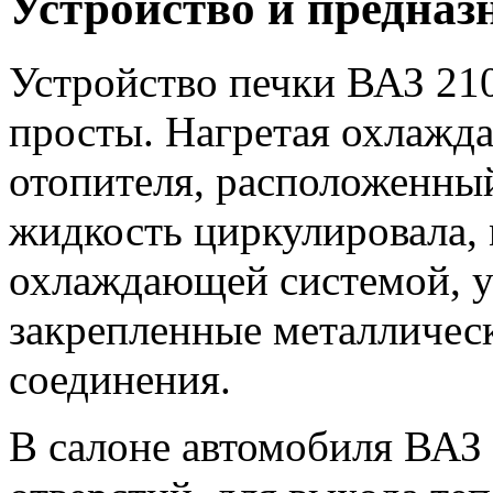
Устройство и предназ
Устройство печки ВАЗ 210
просты. Нагретая охлажда
отопителя, расположенный
жидкость циркулировала,
охлаждающей системой, у
закрепленные металличес
соединения.
В салоне автомобиля ВАЗ 