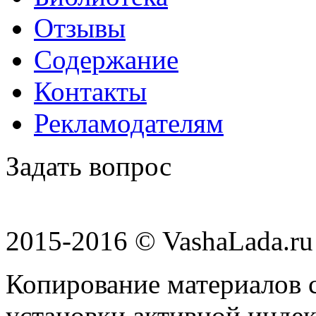
Отзывы
Содержание
Контакты
Рекламодателям
Задать вопрос
2015-2016 © VashaLada.ru
Копирование материалов с
установки активной индек