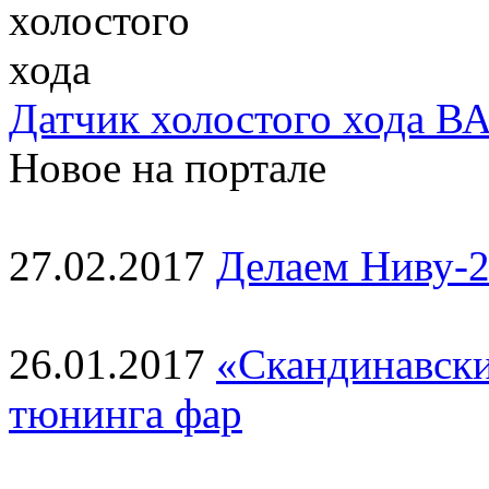
Датчик холостого хода ВА
Новое на портале
27.02.2017
Делаем Ниву-2
26.01.2017
«Скандинавски
тюнинга фар