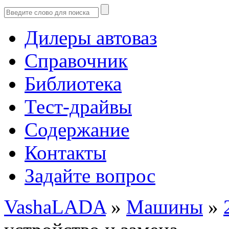
Дилеры автоваз
Справочник
Библиотека
Тест-драйвы
Содержание
Контакты
Задайте вопрос
VashaLADA
»
Машины
»