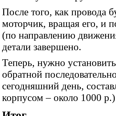
После того, как провода 
моторчик, вращая его, и 
(по направлению движения
детали завершено.
Теперь, нужно установить
обратной последовательно
сегодняшний день, составл
корпусом – около 1000 р.)
Итог