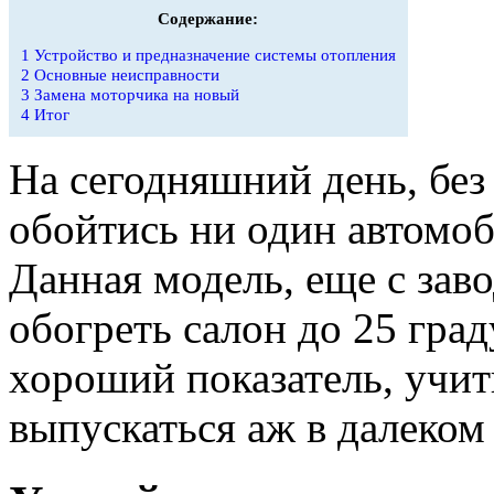
Содержание:
1
Устройство и предназначение системы отопления
2
Основные неисправности
3
Замена моторчика на новый
4
Итог
На сегодняшний день, без 
обойтись ни один автомоб
Данная модель, еще с зав
обогреть салон до 25 град
хороший показатель, учит
выпускаться аж в далеком 