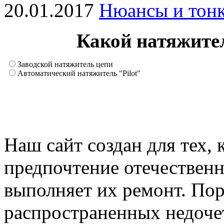
20.01.2017
Нюансы и тонк
Какой натяжите
Заводской натяжитель цепи
Автоматический натяжитель "Pilot"
Наш сайт создан для тех, 
предпочтение отечествен
выполняет их ремонт. Пор
распространенных недочет