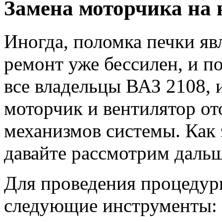
Замена моторчика на
Иногда, поломка печки явл
ремонт уже бессилен, и по
все владельцы ВАЗ 2108, 
моторчик и вентилятор от
механизмов системы. Как 
давайте рассмотрим дальше
Для проведения процедур
следующие инструменты: