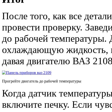
После того, как все детал
провести проверку. Заведи
до рабочей температуры. Д
охлаждающую жидкость, п
давая двигателю ВАЗ 2108
Прогрейте двигатель до рабочей температуры
Когда датчик температуры
включите печку. Если чувс