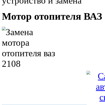
устройство и замена
Мотор отопителя ВАЗ 