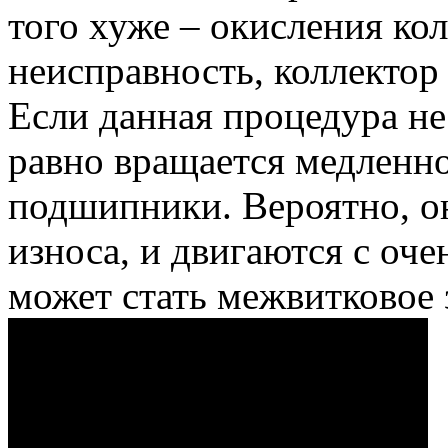
того хуже – окисления ко
неисправность, коллектор
Если данная процедура не 
равно вращается медленно
подшипники. Вероятно, о
износа, и двигаются с оч
может стать межвитковое 