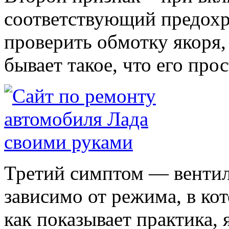
соответствующий предохр
проверить обмотку якоря,
бывает такое, что его про
Третий симптом — вентил
зависимо от режима, в ко
как показывает практика, 