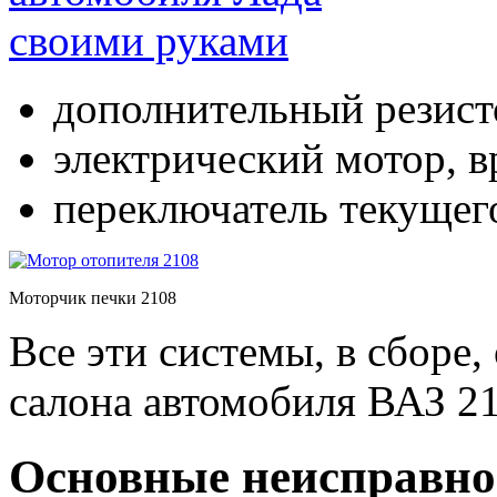
дополнительный резист
электрический мотор, 
переключатель текущег
Моторчик печки 2108
Все эти системы, в сборе
салона автомобиля ВАЗ 21
Основные неисправно