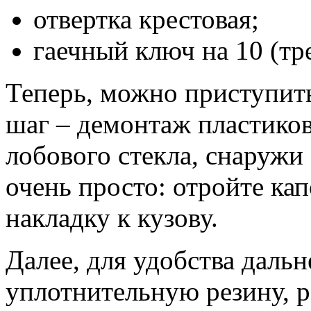
отвертка крестовая;
гаечный ключ на 10 (тр
Теперь, можно приступит
шаг – демонтаж пластико
лобового стекла, снаружи
очень просто: отройте ка
накладку к кузову.
Далее, для удобства даль
уплотнительную резину, р