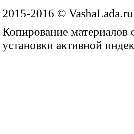
2015-2016 © VashaLada.ru
Копирование материалов с
установки активной индек