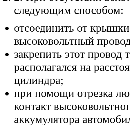
следующим способом:
отсоединить от крышки
высоковольтный провод
закрепить этот провод 
располагался на рассто
цилиндра;
при помощи отрезка лю
контакт высоковольтно
аккумулятора автомоби