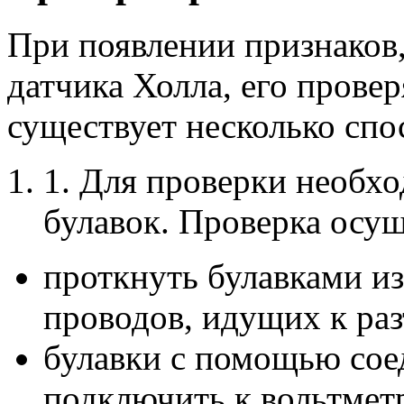
При появлении признаков
датчика Холла, его провер
существует несколько спо
1. Для проверки необхо
булавок. Проверка осу
проткнуть булавками из
проводов, идущих к раз
булавки с помощью сое
подключить к вольтмет