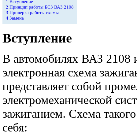
1
Вступление
2
Принцип работы БСЗ ВАЗ 2108
3
Проверка работы схемы
4
Замена
Вступление
В автомобилях ВАЗ 2108 и
электронная схема зажига
представляет собой пром
электромеханической сис
зажиганием. Схема такого
себя: