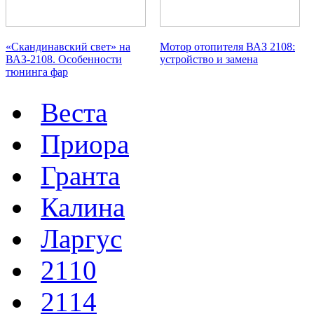
«Скандинавский свет» на
Мотор отопителя ВАЗ 2108:
ВАЗ-2108. Особенности
устройство и замена
тюнинга фар
Веста
Приора
Гранта
Калина
Ларгус
2110
2114