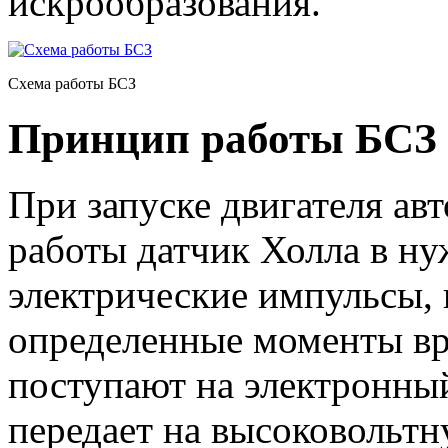
искрообразования.
Схема работы БСЗ
Принцип работы БСЗ 
При запуске двигателя ав
работы датчик Холла в н
электрические импульсы,
определенные моменты вр
поступают на электронный
передает на высоковольтн