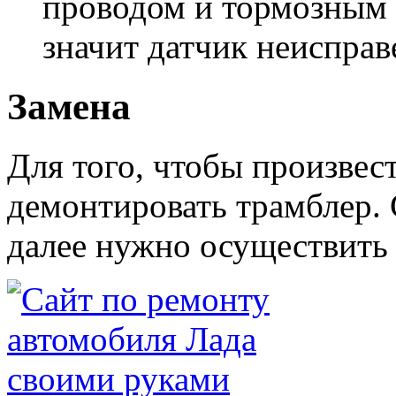
проводом и тормозным
значит датчик неисправ
Замена
Для того, чтобы произвес
демонтировать трамблер. 
далее нужно осуществить