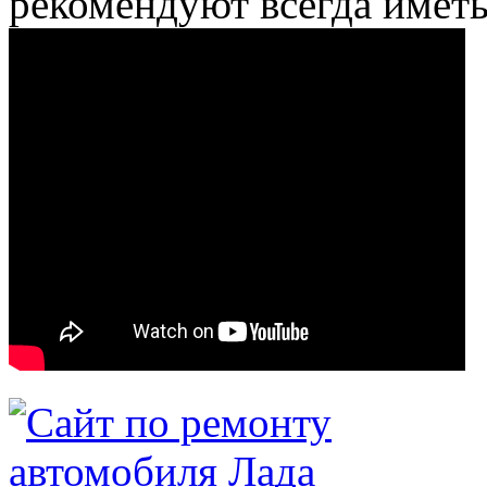
рекомендуют всегда иметь