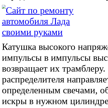
Катушка высокого напряж
импульсы в импульсы высо
возвращает их трамблеру
распределителя направляе
определенным свечами, об
искры в нужном цилиндре