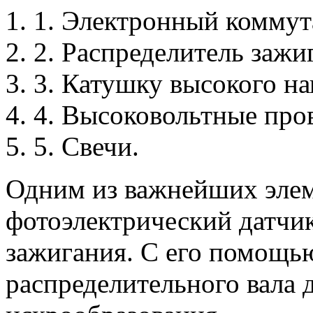
1. Электронный коммут
2. Распределитель зажи
3. Катушку высокого н
4. Высоковольтные про
5. Свечи.
Одним из важнейших элем
фотоэлектрический датчик
зажигания. С его помощь
распределительного вала 