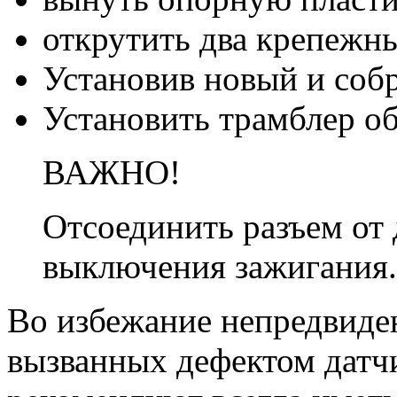
открутить два крепежны
Установив новый и собр
Установить трамблер о
ВАЖНО!
Отсоединить разъем от 
выключения зажигания.
Во избежание непредвиде
вызванных дефектом датч