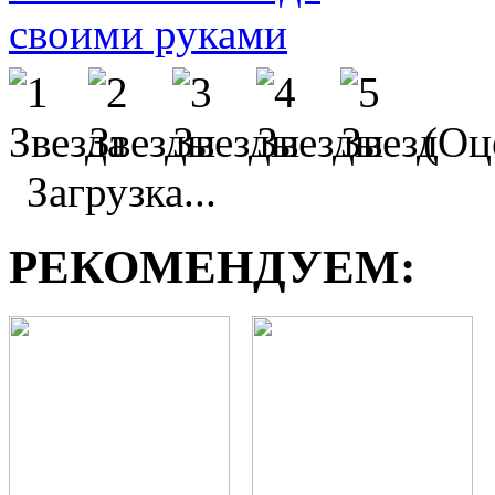
(Оц
Загрузка...
РЕКОМЕНДУЕМ: