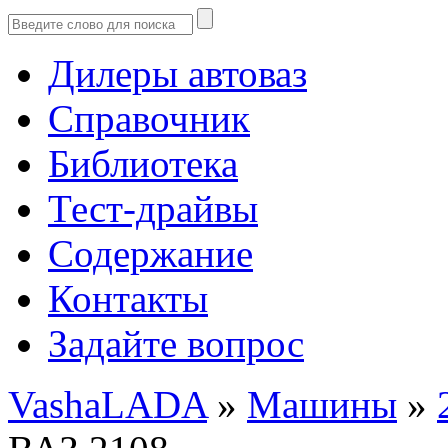
Дилеры автоваз
Справочник
Библиотека
Тест-драйвы
Содержание
Контакты
Задайте вопрос
VashaLADA
»
Машины
»