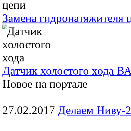
Замена гидронатяжителя ц
Датчик холостого хода ВА
Новое на портале
27.02.2017
Делаем Ниву-2