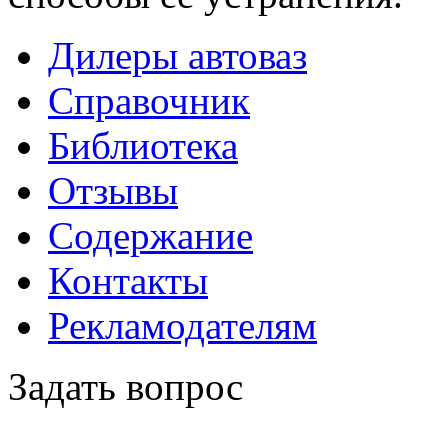
Дилеры автоваз
Справочник
Библиотека
Отзывы
Содержание
Контакты
Рекламодателям
Задать вопрос