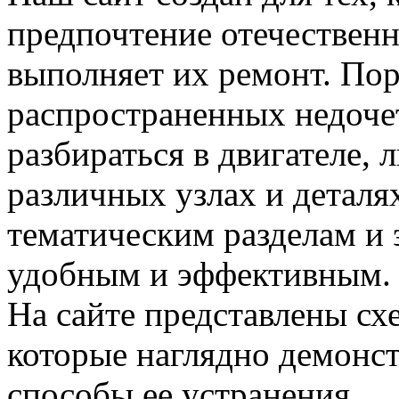
предпочтение отечествен
выполняет их ремонт. Пор
распространенных недочет
разбираться в двигателе,
различных узлах и деталя
тематическим разделам и 
удобным и эффективным.
На сайте представлены сх
которые наглядно демонс
способы ее устранения.