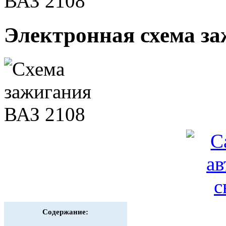
ВАЗ 2108
Электронная схема за
Содержание: