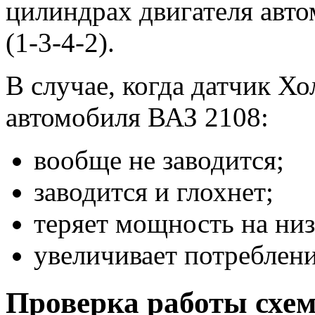
цилиндрах двигателя авто
(1-3-4-2).
В случае, когда датчик Хо
автомобиля ВАЗ 2108:
вообще не заводится;
заводится и глохнет;
теряет мощность на низ
увеличивает потреблени
Проверка работы схе