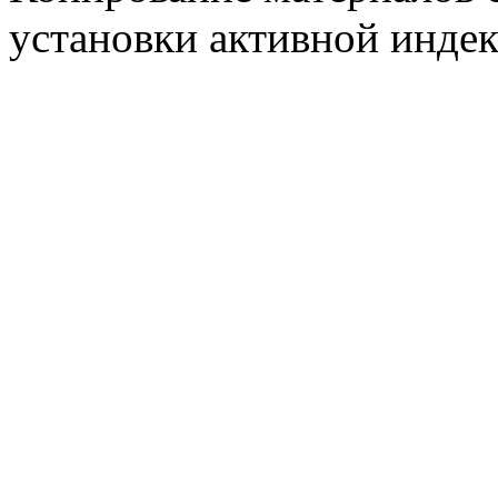
установки активной индек