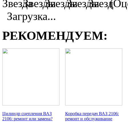
(Оце
Загрузка...
РЕКОМЕНДУЕМ:
Цилиндр сцепления ВАЗ
Коробка передач ВАЗ 2106:
2106: ремонт или замена?
ремонт и обслуживание