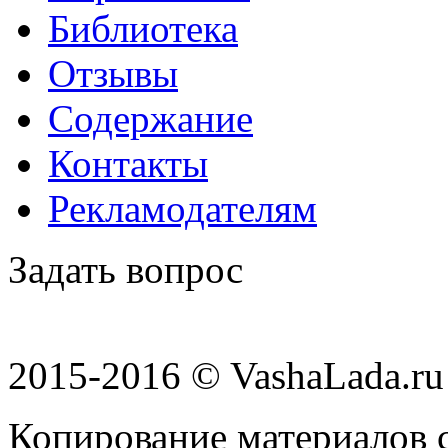
Библиотека
Отзывы
Содержание
Контакты
Рекламодателям
Задать вопрос
2015-2016 © VashaLada.ru
Копирование материалов с