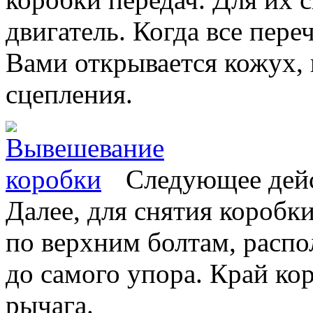
двигатель. Когда все пер
Вами открывается кожух, 
сцепления.
Следующее дейс
Далее, для снятия коробки
по верхним болтам, распо
до самого упора. Край ко
рычага.