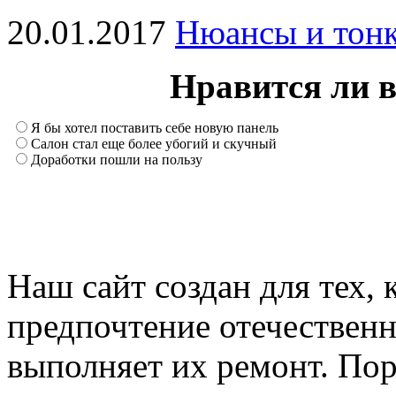
20.01.2017
Нюансы и тонк
Нравится ли 
Я бы хотел поставить себе новую панель
Салон стал еще более убогий и скучный
Доработки пошли на пользу
Наш сайт создан для тех, 
предпочтение отечествен
выполняет их ремонт. Пор