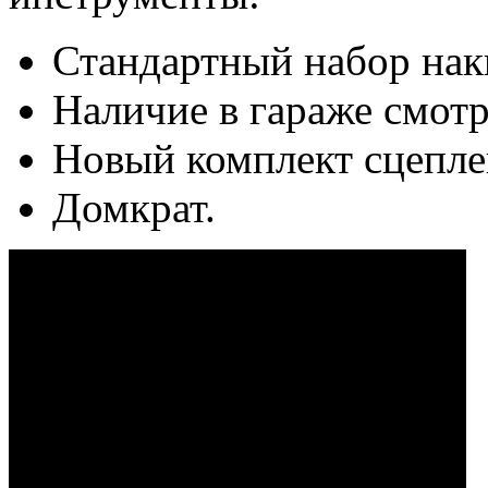
Стандартный набор нак
Наличие в гараже смот
Новый комплект сцеплен
Домкрат.