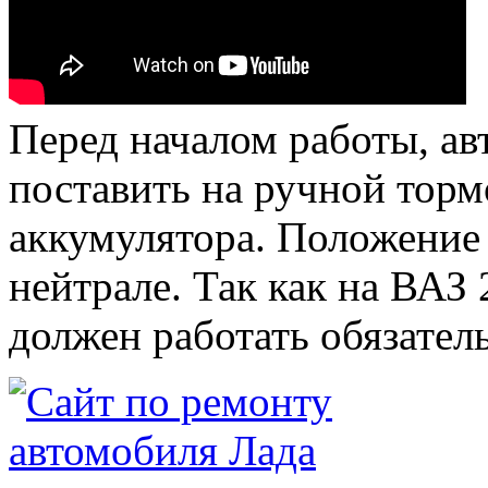
Перед началом работы, ав
поставить на ручной торм
аккумулятора. Положение
нейтрале. Так как на ВАЗ
должен работать обязател