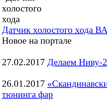
Датчик холостого хода ВА
Новое на портале
27.02.2017
Делаем Ниву-2
26.01.2017
«Скандинавски
тюнинга фар