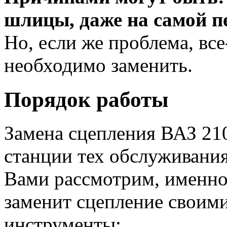
шлицы, даже на самой п
Но, если же проблема, все-
необходимо заменить.
Порядок работы
Замена сцепления ВАЗ 210
станции тех обслуживания
Вами рассмотрим, именно 
заменит сцепление своим
инструменты: