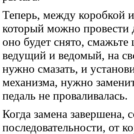
Теперь, между коробкой и
который можно провести д
оно будет снято, смажьте
ведущий и ведомый, на св
нужно смазать, и установ
механизма, нужно заменит
педаль не проваливалась.
Когда замена завершена, 
последовательности, от к