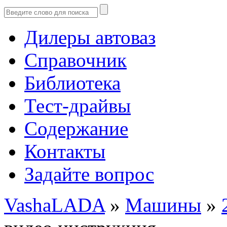
Дилеры автоваз
Справочник
Библиотека
Тест-драйвы
Содержание
Контакты
Задайте вопрос
VashaLADA
»
Машины
»