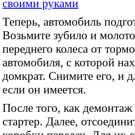
Теперь, автомобиль подго
Возьмите зубило и молото
переднего колеса от торм
автомобиля, с которой нах
домкрат. Снимите его, и д
если он имеется.
После того, как демонтаж 
стартер. Далее, отсоедини
коробки передач. Для их с