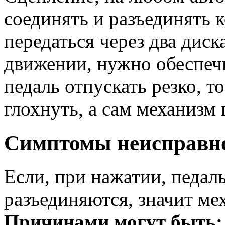
соединять и разъединять 
передаться через два дис
движении, нужно обеспечи
педаль отпускать резко, т
глохнуть, а сам механизм 
Симптомы неисправн
Если, при нажатии, педаль
разъединяются, значит ме
Причинами могут быть: