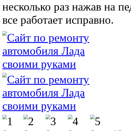
несколько раз нажав на пе
все работает исправно.