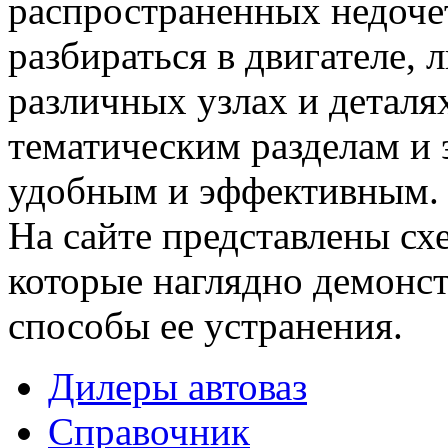
распространенных недочет
разбираться в двигателе,
различных узлах и деталя
тематическим разделам и 
удобным и эффективным.
На сайте представлены сх
которые наглядно демонс
способы ее устранения.
Дилеры автоваз
Справочник