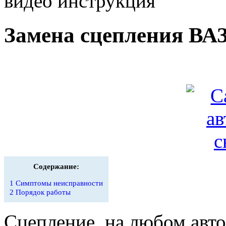
видео инструкция
Замена сцепления ВАЗ
Содержание:
1
Симптомы неисправности
2
Порядок работы
Сцепление, на любом авто