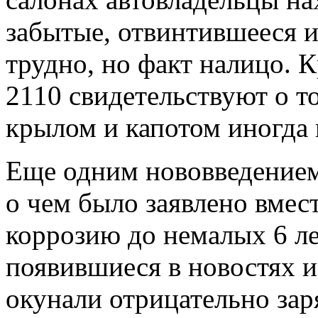
забытые, отвинтившееся и
трудно, но факт налицо. 
2110 свидетельствуют о то
крылом и капотом иногда 
Еще одним нововведением 
о чем было заявлено вмес
коррозию до немалых 6 л
появившиеся в новостях и
окунали отрицательно зар