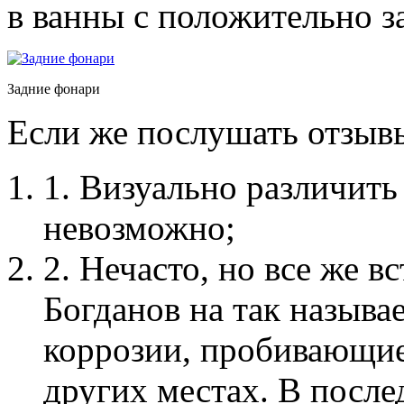
в ванны с положительно з
Задние фонари
Если же послушать отзывы
1. Визуально различит
невозможно;
2. Нечасто, но все же 
Богданов на так назы
коррозии, пробивающие
других местах. В после