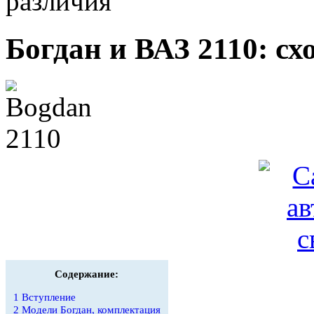
различия
Богдан и ВАЗ 2110: сх
Содержание:
1
Вступление
2
Модели Богдан, комплектация