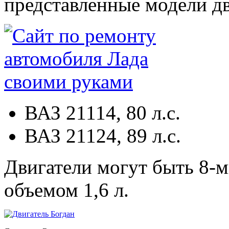
представленные модели д
ВАЗ 21114, 80 л.с.
ВАЗ 21124, 89 л.с.
Двигатели могут быть 8-м
объемом 1,6 л.