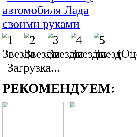
(Оц
Загрузка...
РЕКОМЕНДУЕМ: