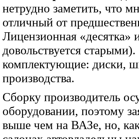
нетрудно заметить, что 
отличный от предшествен
Лицензионная «десятка» и
довольствуется старыми).
комплектующие: диски, ш
производства.
Сборку производитель ос
оборудовании, поэтому за
выше чем на ВАЗе, но, ка
салонах автовладельцы на