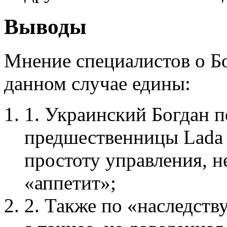
Выводы
Мнение специалистов о Бо
данном случае едины:
1. Украинский Богдан п
предшественницы Lada 
простоту управления, 
«аппетит»;
2. Также по «наследств