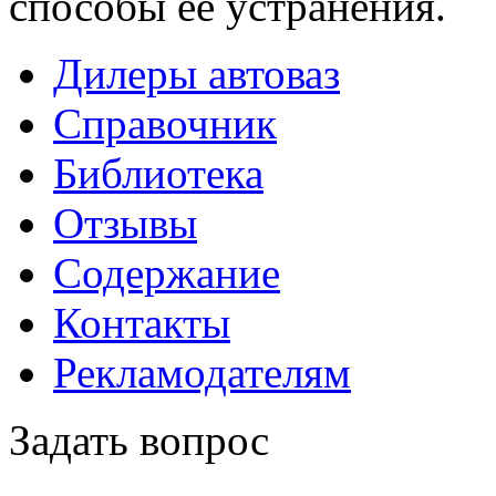
способы ее устранения.
Дилеры автоваз
Справочник
Библиотека
Отзывы
Содержание
Контакты
Рекламодателям
Задать вопрос