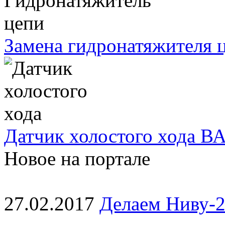
Замена гидронатяжителя ц
Датчик холостого хода ВА
Новое на портале
27.02.2017
Делаем Ниву-2