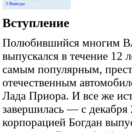
3
Выводы
Вступление
Полюбившийся многим ВА
выпускался в течение 12 
самым популярным, прес
отечественным автомобиле
Лада Приора. И все же ис
завершилась — с декабря 
корпорацией Богдан выпу