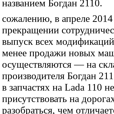
названием Богдан 2110.
сожалению, в апреле 2014
прекращении сотрудничест
выпуск всех модификаций
менее продажи новых маш
осуществляются — на скл
производителя Богдан 211
в запчастях на Lada 110 н
присутствовать на дорог
разобраться, чем отличае