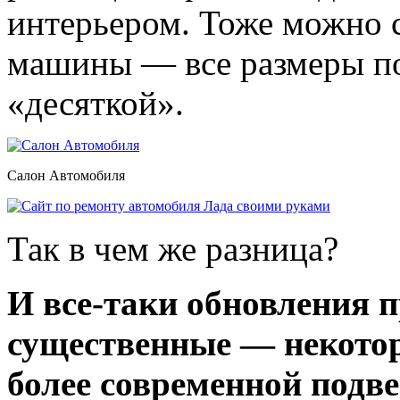
интерьером. Тоже можно с
машины — все размеры по
«десяткой».
Салон Автомобиля
Так в чем же разница?
И все-таки обновления 
существенные — некотор
более современной подв