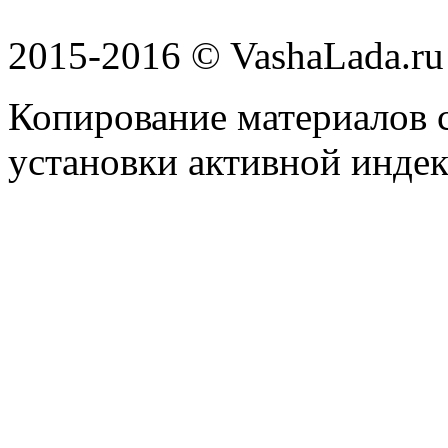
2015-2016 © VashaLada.ru
Копирование материалов с
установки активной индек