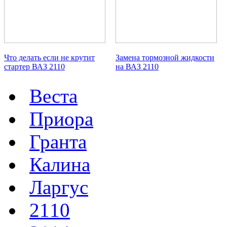
Что делать если не крутит
Замена тормозной жидкости
стартер ВАЗ 2110
на ВАЗ 2110
Веста
Приора
Гранта
Калина
Ларгус
2110