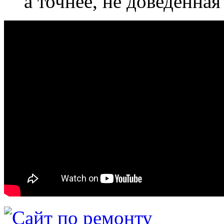
а точнее, не доведенная