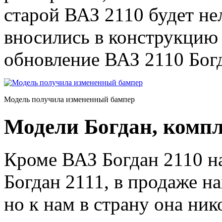
старой ВАЗ 2110 будет не
вносились в конструкцию 
обновление ВАЗ 2110 Богд
Модель получила измененный бампер
Модели Богдан, комп
Кроме ВАЗ Богдан 2110 н
Богдан 2111, в продаже н
но к нам в страну она ник