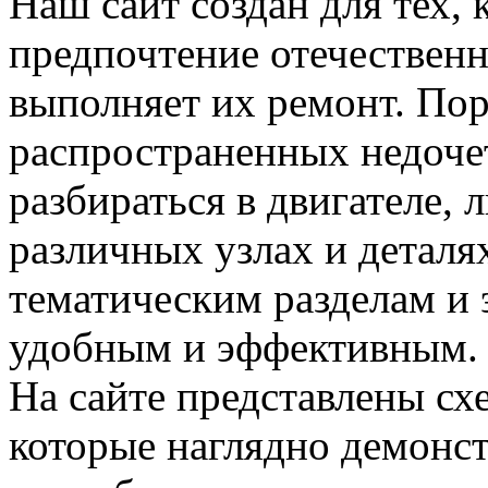
Наш сайт создан для тех, 
предпочтение отечествен
выполняет их ремонт. Пор
распространенных недочет
разбираться в двигателе,
различных узлах и деталя
тематическим разделам и 
удобным и эффективным.
На сайте представлены сх
которые наглядно демонс