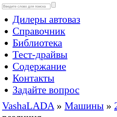
Дилеры автоваз
Справочник
Библиотека
Тест-драйвы
Содержание
Контакты
Задайте вопрос
VashaLADA
»
Машины
»