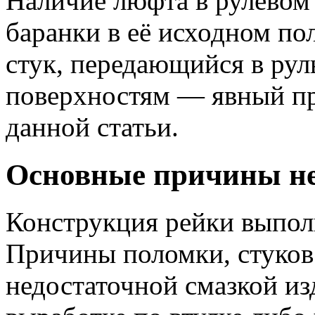
Наличие люфта в рулевом
баранки в её исходном п
стук, передающийся в ру
поверхностям — явный пр
данной статьи.
Основные причины н
Конструкция рейки выпол
Причины поломки, стуков 
недостаточной смазкой из