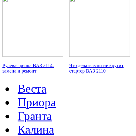
Рулевая рейка ВАЗ 2114:
Что делать если не крутит
замена и ремонт
стартер ВАЗ 2110
Веста
Приора
Гранта
Калина