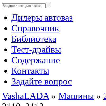
Дилеры автоваз
Справочник
Библиотека
Тест-драйвы
Содержание
Контакты
Задайте вопрос
VashaLADA
»
Машины
»