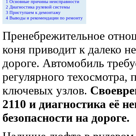
1
Основные причины неисправности
2
Диагностика рулевой системы
3
Приступаем к демонтажу
4
Выводы и рекомендации по ремонту
Пренебрежительное отнош
коня приводит к далеко 
дороге. Автомобиль требуе
регулярного техосмотра,
ключевых узлов.
Своевре
2110 и диагностика её н
безопасности на дороге.