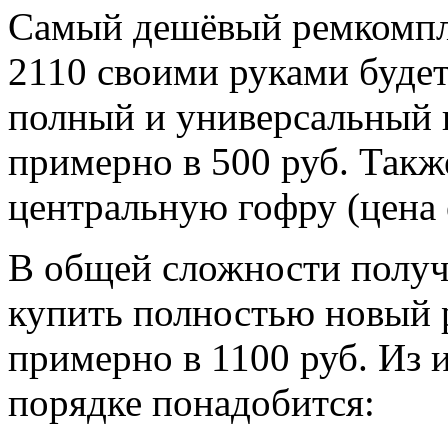
Самый дешёвый ремкомпле
2110 своими руками будет
полный и универсальный 
примерно в 500 руб. Такж
центральную гофру (цена 
В общей сложности получ
купить полностью новый 
примерно в 1100 руб. Из 
порядке понадобится: