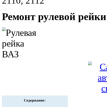
2110, 2112
Ремонт рулевой рейки 
Содержание: