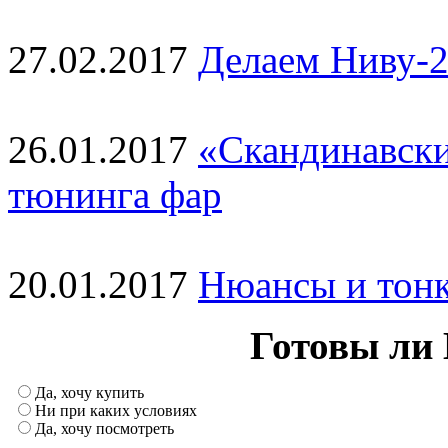
27.02.2017
Делаем Ниву-2
26.01.2017
«Скандинавски
тюнинга фар
20.01.2017
Нюансы и тонк
Готовы ли 
Да, хочу купить
Ни при каких условиях
Да, хочу посмотреть