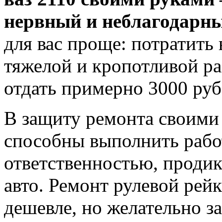
нервный и неблагодарны
для вас проще: потратить
тяжелой и кропотливой ра
отдать примерно 3000 руб
В защиту ремонта своими 
способны выполнить рабо
ответственностью, проди
авто. Ремонт рулевой рейк
дешевле, но желательно 