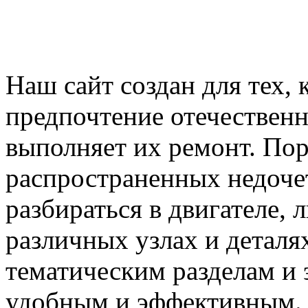
Наш сайт создан для тех, 
предпочтение отечествен
выполняет их ремонт. Пор
распространенных недочет
разбираться в двигателе,
различных узлах и деталя
тематическим разделам и 
удобным и эффективным.