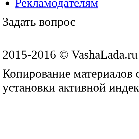
Рекламодателям
Задать вопрос
2015-2016 © VashaLada.ru
Копирование материалов с
установки активной индек