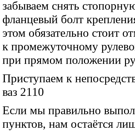
забываем снять стопорную
фланцевый болт крепления
этом обязательно стоит о
к промежуточному рулевом
при прямом положении ру
Приступаем к непосредст
ваз 2110
Если мы правильно выпол
пунктов, нам остаётся ли