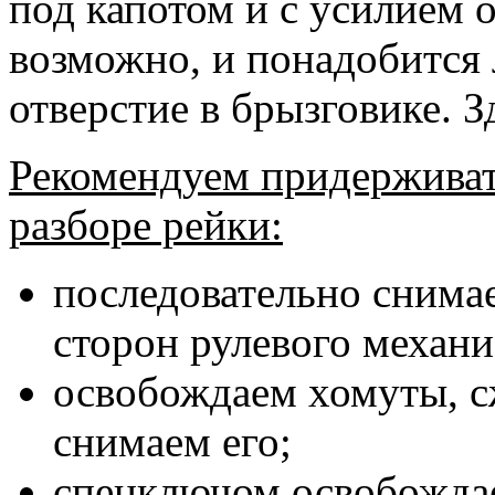
под капотом и с усилием о
возможно, и понадобится 
отверстие в брызговике. 
Рекомендуем придерживат
разборе рейки:
последовательно снима
сторон рулевого механи
освобождаем хомуты, 
снимаем его;
спецключом освобождае