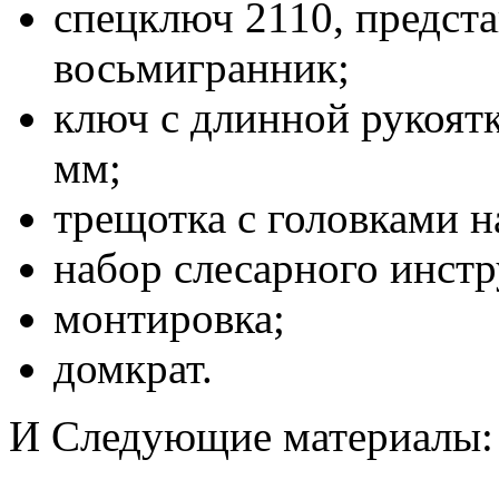
спецключ 2110, предст
восьмигранник;
ключ с длинной рукоятк
мм;
трещотка с головками н
набор слесарного инстр
монтировка;
домкрат.
И Следующие материалы: