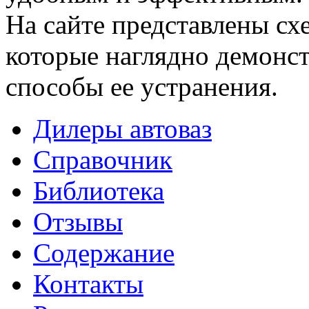
На сайте представлены сх
которые наглядно демонс
способы ее устранения.
Дилеры автоваз
Справочник
Библиотека
Отзывы
Содержание
Контакты