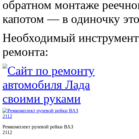
обратном монтаже реечног
капотом — в одиночку это
Необходимый инструмент 
ремонта:
Ремкомплект рулевой рейки ВАЗ
2112