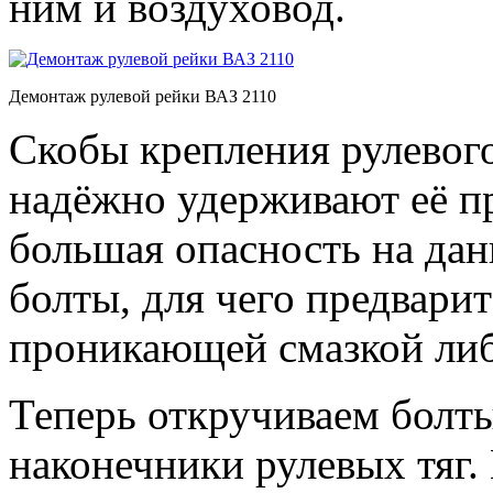
ним и воздуховод.
Демонтаж рулевой рейки ВАЗ 2110
Скобы крепления рулевого
надёжно удерживают её п
большая опасность на дан
болты, для чего предвари
проникающей смазкой либ
Теперь откручиваем болт
наконечники рулевых тяг.