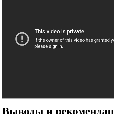
Выводы и рекомендац