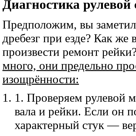
Диагностика рулевой
Предположим, вы заметил
дребезг при езде? Как же 
произвести ремонт рейки
много, они предельно про
изощрённости:
1. Проверяем рулевой м
вала и рейки. Если он 
характерный стук — вер