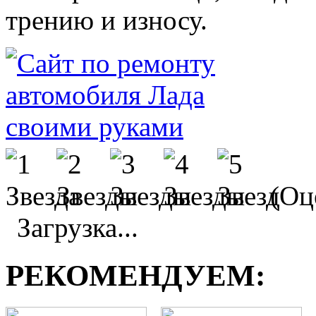
трению и износу.
(Оц
Загрузка...
РЕКОМЕНДУЕМ: