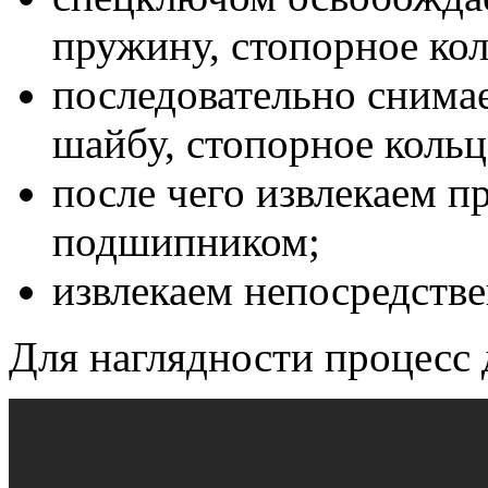
пружину, стопорное кол
последовательно снима
шайбу, стопорное коль
после чего извлекаем 
подшипником;
извлекаем непосредстве
Для наглядности процесс 