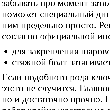
забывать про момент затя
поможет специальный дин
ним предельно просто. Р
согласно официальной ин
для закрепления шарово
стяжной болт затягивает
Если подобного рода ключ
этого не случится. Главно
но и достаточно прочно. 