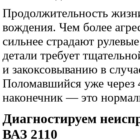
Продолжительность жизни
вождения. Чем более агре
сильнее страдают рулевы
детали требует тщательно
и закоксовыванию в случа
Поломавшийся уже через 4
наконечник — это нормал
Диагностируем неисп
ВАЗ 2110