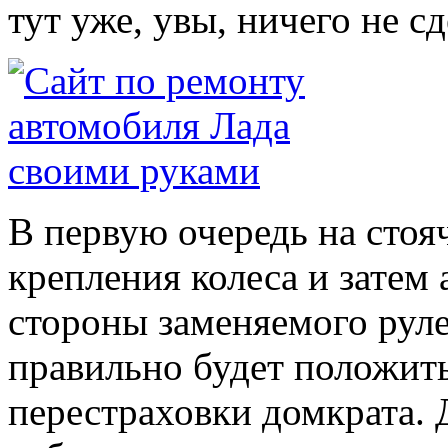
тут уже, увы, ничего не с
В первую очередь на стоя
крепления колеса и затем
стороны заменяемого руле
правильно будет положить
перестраховки домкрата. 