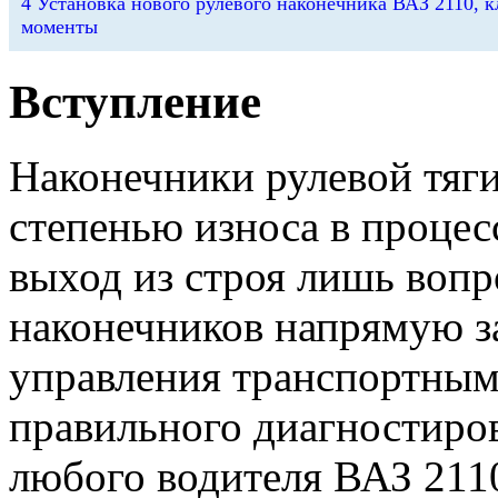
4
Установка нового рулевого наконечника ВАЗ 2110, 
моменты
Вступление
Наконечники рулевой тяги
степенью износа в процесс
выход из строя лишь вопр
наконечников напрямую з
управления транспортным
правильного диагностиро
любого водителя ВАЗ 211