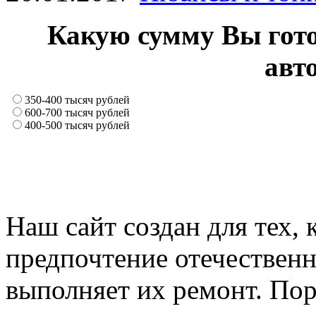
Какую сумму Вы гото
авт
350-400 тысяч рублей
600-700 тысяч рублей
400-500 тысяч рублей
Наш сайт создан для тех, 
предпочтение отечествен
выполняет их ремонт. Пор