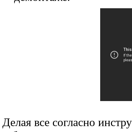
Делая все согласно инстру