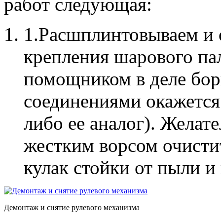
работ следующая:
1.Расшплинтовываем и
крепления шарового па
помощником в деле бо
соединениями окажется
либо ее аналог). Желат
жестким ворсом очисти
кулак стойки от пыли и 
Демонтаж и снятие рулевого механизма