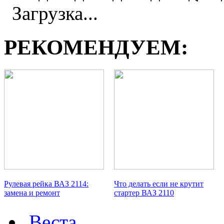
Загрузка...
РЕКОМЕНДУЕМ:
Рулевая рейка ВАЗ 2114:
Что делать если не крутит
замена и ремонт
стартер ВАЗ 2110
Веста