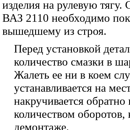
изделия на рулевую тягу.
ВАЗ 2110 необходимо пок
вышедшему из строя.
Перед установкой детал
количество смазки в ш
Жалеть ее ни в коем сл
устанавливается на мес
накручивается обратно
количеством оборотов, 
демонтаже.