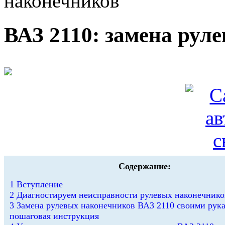
наконечников
ВАЗ 2110: замена рул
Содержание:
1
Вступление
2
Диагностируем неисправности рулевых наконечнико
3
Замена рулевых наконечников ВАЗ 2110 своими рук
пошаговая инструкция