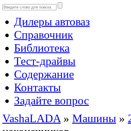
Дилеры автоваз
Справочник
Библиотека
Тест-драйвы
Содержание
Контакты
Задайте вопрос
VashaLADA
»
Машины
»