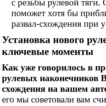
с резьбы рулевой тяги.
поможет хотя бы прибл
развал-схождения при у
Установка нового рул
ключевые моменты
Как уже говорилось в п
рулевых наконечников В
схождения на вашем авт
его мы советовали вам сч