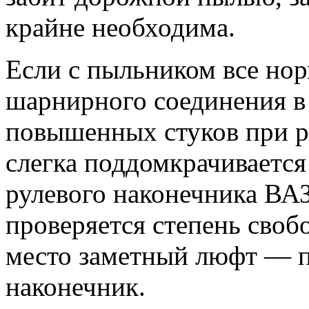
крайне необходима.
Если с пыльником все но
шарнирного соединения в
повышенных стуков при р
слегка поддомкрачивается
рулевого наконечника ВАЗ
проверяется степень своб
место заметный люфт — п
наконечник.