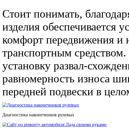
Стоит понимать, благодар
изделия обеспечивается у
комфорт передвижения и 
транспортным средством.
установку развал-схождени
равномерность износа шин
передней подвески в цело
Диагностика наконечников рулевых