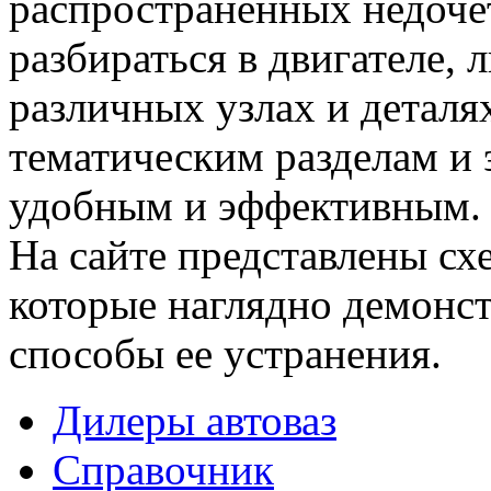
распространенных недочет
разбираться в двигателе,
различных узлах и деталя
тематическим разделам и 
удобным и эффективным.
На сайте представлены сх
которые наглядно демонс
способы ее устранения.
Дилеры автоваз
Справочник