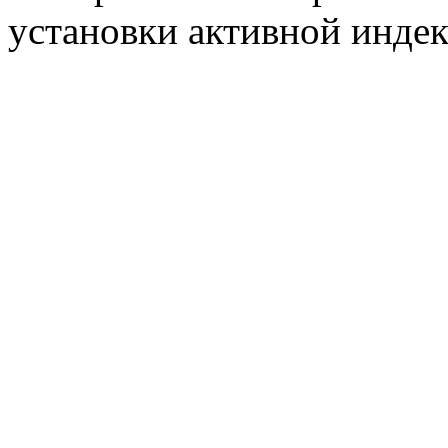
установки активной индек