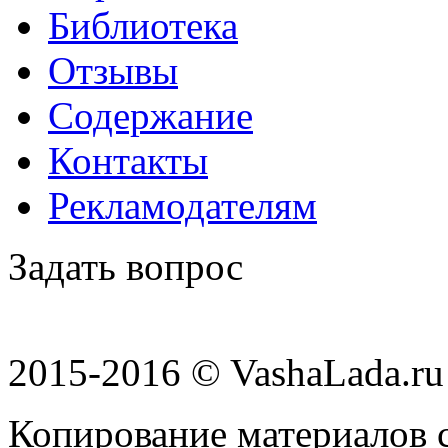
Библиотека
Отзывы
Содержание
Контакты
Рекламодателям
Задать вопрос
2015-2016 © VashaLada.ru
Копирование материалов с