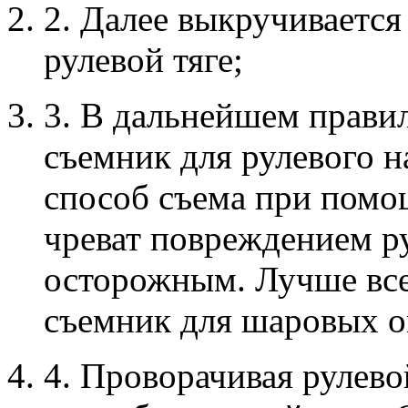
2. Далее выкручивается
рулевой тяге;
3. В дальнейшем прави
съемник для рулевого 
способ съема при помо
чреват повреждением ру
осторожным. Лучше все
съемник для шаровых оп
4. Проворачивая рулево