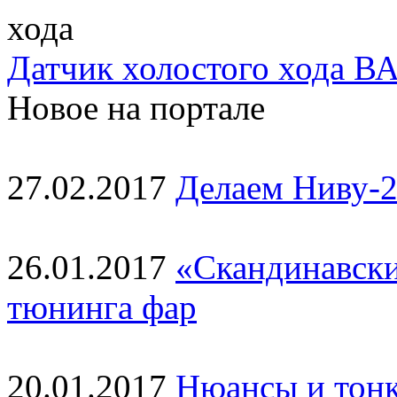
Датчик холостого хода ВА
Новое на портале
27.02.2017
Делаем Ниву-2
26.01.2017
«Скандинавски
тюнинга фар
20.01.2017
Нюансы и тонк