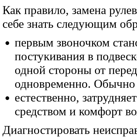
Как правило, замена руле
себе знать следующим обр
первым звоночком стан
постукивания в подвеск
одной стороны от передн
одновременно. Обычно 
естественно, затрудняе
средством и комфорт во
Диагностировать неиспра