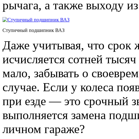
рычага, а также выходу из
Ступичный подшипник ВАЗ
Даже учитывая, что срок
исчисляется сотней тысяч
мало, забывать о своеврем
случае. Если у колеса по
при езде — это срочный зв
выполняется замена подш
личном гараже?