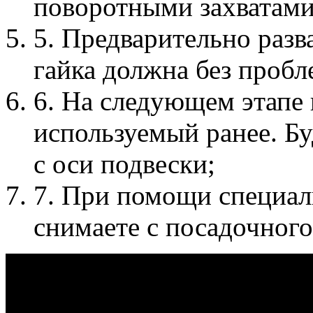
поворотными захватами
5. Предварительно разв
гайка должна без пробл
6. На следующем этапе
используемый ранее. Б
с оси подвески;
7. При помощи специал
снимаете с посадочног