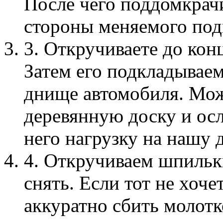
После чего поддомкрачи
стороны меняемого по
3. Откручиваете до кон
Затем его подкладываем
днище автомобиля. Мож
деревянную доску и осл
него нагрузку на нашу 
4. Откручиваем шпильк
снять. Если тот не хоч
аккуратно сбить молотк