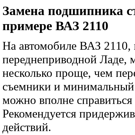
Замена подшипника ст
примере ВАЗ 2110
На автомобиле ВАЗ 2110, 
переднеприводной Ладе, 
несколько проще, чем пе
съемники и минимальный 
можно вполне справиться 
Рекомендуется придержив
действий.