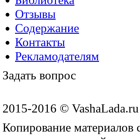
Отзывы
Содержание
Контакты
Рекламодателям
Задать вопрос
2015-2016 © VashaLada.ru
Копирование материалов с