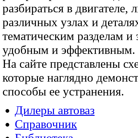
разбираться в двигателе,
различных узлах и деталя
тематическим разделам и 
удобным и эффективным.
На сайте представлены сх
которые наглядно демонс
способы ее устранения.
Дилеры автоваз
Справочник
Библиотека