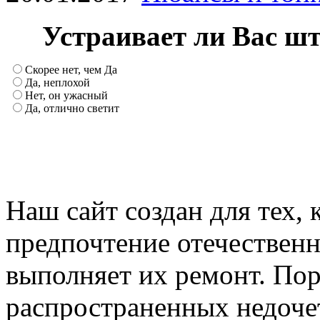
Устраивает ли Вас ш
Скорее нет, чем Да
Да, неплохой
Нет, он ужасный
Да, отлично светит
Наш сайт создан для тех, 
предпочтение отечествен
выполняет их ремонт. Пор
распространенных недочет