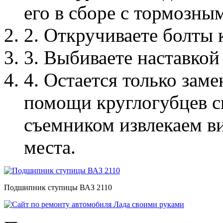
его в сборе с тормозны
2. Откручиваете болты 
3. Выбиваете наставкой
4. Остается только зам
помощи круглогубцев с
съемником извлекаем в
места.
Подшипник ступицы ВАЗ 2110