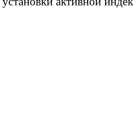
установки активной индек