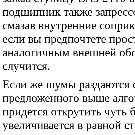
подшипник также запресс
смазав внутренние сопри
если вы предпочтете прос
аналогичным внешней об
случится.
Если же шумы раздаются с
предложенного выше алгор
придется открутить чуть 
увеличивается в равной ст