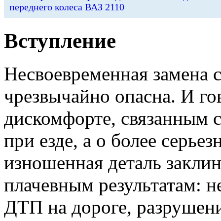
переднего колеса ВАЗ 2110
Вступление
Несвоевременная замена 
чрезвычайно опасна. И го
дискомфорте, связанным 
при езде, а о более серье
изношенная деталь заклин
плачевным результатам: 
ДТП на дороге, разрушен