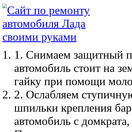
1. Снимаем защитный п
автомобиль стоит на зе
гайку при помощи моло
2. Ослабляем ступичную
шпильки крепления бар
автомобиль с домкрата,