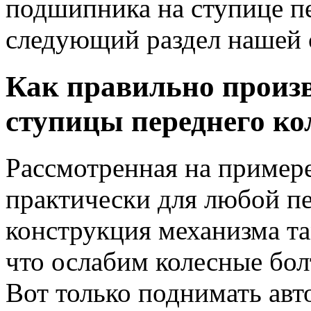
подшипника на ступице пе
следующий раздел нашей 
Как правильно произ
ступицы переднего ко
Рассмотренная на пример
практически для любой п
конструкция механизма та
что ослабим колесные бол
Вот только поднимать авт