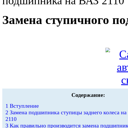
подшипника на ВАЗ 2110
Замена ступичного по
Содержание:
1
Вступление
2
Замена подшипника ступицы заднего колеса на
2110
3
Как правильно производится замена подшипни