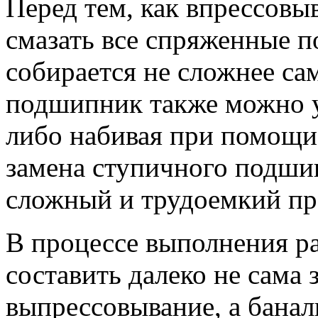
Перед тем, как впрессовы
смазать все спряженные п
собирается не сложнее са
подшипник также можно ус
либо набивая при помощи с
замена ступичного подши
сложный и трудоемкий пр
В процессе выполнения р
составить далеко не сама
выпрессовывание, а банал