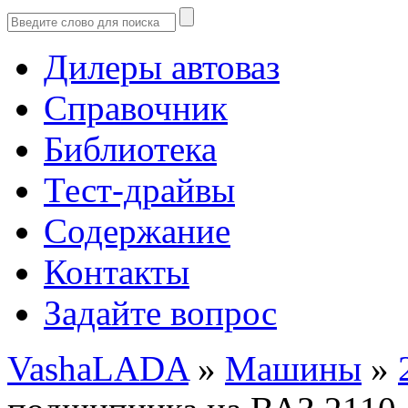
Дилеры автоваз
Справочник
Библиотека
Тест-драйвы
Содержание
Контакты
Задайте вопрос
VashaLADA
»
Машины
»