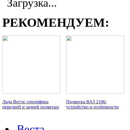
Загрузка...
РЕКОМЕНДУЕМ:
Лада Веста: специфика
Подвеска ВАЗ 2106:
передней и задней подвески
устройство и особенности
Веста