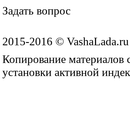
Задать вопрос
2015-2016 © VashaLada.ru
Копирование материалов с
установки активной индек