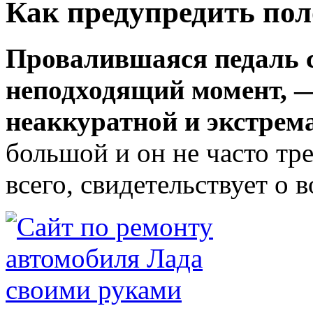
Как предупредить пол
Провалившаяся педаль с
неподходящий момент, 
неаккуратной и экстрем
большой и он не часто тре
всего, свидетельствует о 