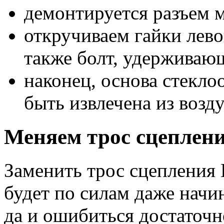
демонтируется разъем 
откручиваем гайки лево
также болт, удерживаю
наконец, основа стекло
быть извлечена из возд
Меняем трос сцеплени
Заменить трос сцепления 
будет по силам даже нач
да и ошибиться достаточн