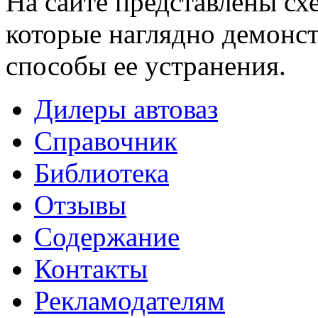
На сайте представлены сх
которые наглядно демонс
способы ее устранения.
Дилеры автоваз
Справочник
Библиотека
Отзывы
Содержание
Контакты
Рекламодателям