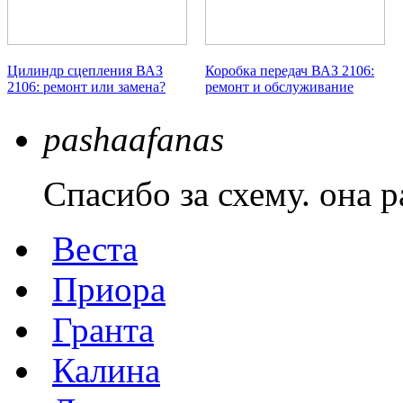
Цилиндр сцепления ВАЗ
Коробка передач ВАЗ 2106:
2106: ремонт или замена?
ремонт и обслуживание
pashaafanas
Спасибо за схему. она р
Веста
Приора
Гранта
Калина