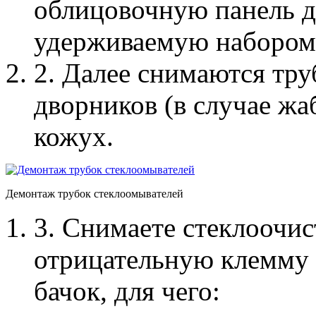
облицовочную панель дл
удерживаемую набором 
2. Далее снимаются тру
дворников (в случае жаб
кожух.
Демонтаж трубок стеклоомывателей
3. Снимаете стеклоочис
отрицательную клемму
бачок, для чего: