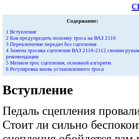
Содержание:
1
Вступление
2
Как предупредить поломку троса на ВАЗ 2110
3
Переключение передач без сцепления
4
Замена тросика сцепления ВАЗ 2110-2112 своими рукам
рекомендации
5
Меняем трос сцепления, основной алгоритм
6
Регулировка вновь установленного троса
Вступление
Педаль сцепления провали
Стоит ли сильно беспокои
сцепления обойдется вам в