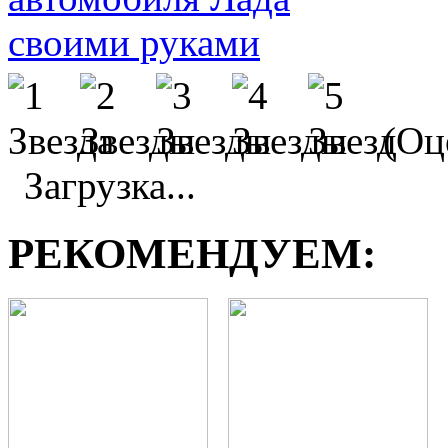
(Оц
Загрузка...
РЕКОМЕНДУЕМ: