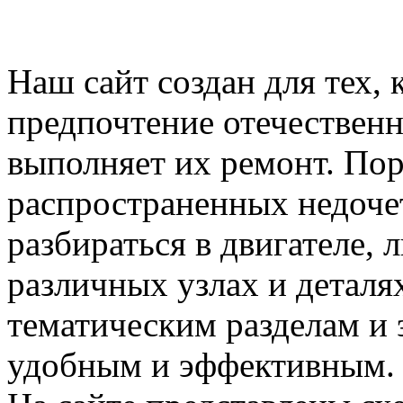
Наш сайт создан для тех, 
предпочтение отечествен
выполняет их ремонт. Пор
распространенных недочет
разбираться в двигателе,
различных узлах и деталя
тематическим разделам и 
удобным и эффективным.