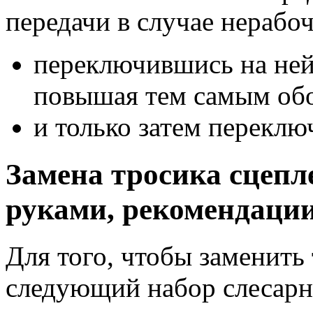
передачи в случае нерабо
переключившись на ней
повышая тем самым обо
и только затем переклю
Замена тросика сцепл
руками, рекомендаци
Для того, чтобы заменить
следующий набор слесарн