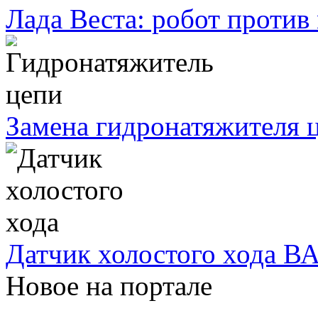
Лада Веста: робот против
Замена гидронатяжителя ц
Датчик холостого хода ВА
Новое на портале