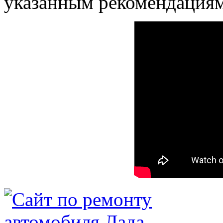
указанным рекомендациям