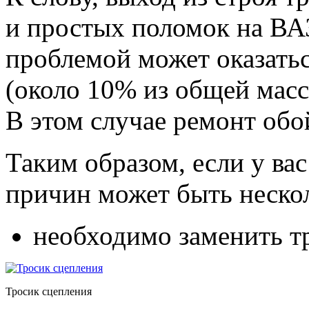
и простых поломок на ВАЗ
проблемой может оказатьс
(около 10% из общей мас
В этом случае ремонт обо
Таким образом, если у вас
причин может быть неско
необходимо заменить т
Тросик сцепления