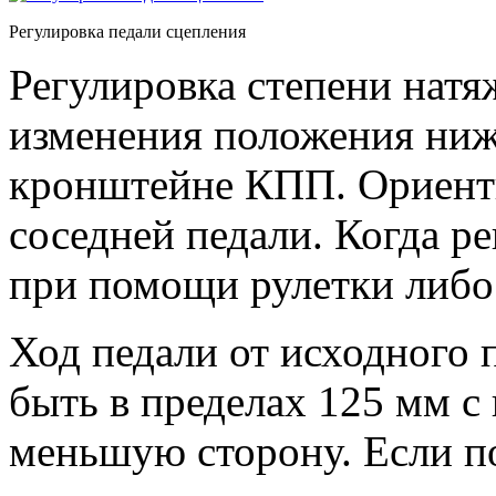
Регулировка педали сцепления
Регулировка степени нат
изменения положения нижн
кронштейне КПП. Ориент
соседней педали. Когда ре
при помощи рулетки либо
Ход педали от исходного 
быть в пределах 125 мм 
меньшую сторону. Если по