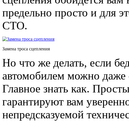
предельно просто и для эт
СТО.
Замена троса сцепления
Но что же делать, если бе
автомобилем можно даже 
Главное знать как. Прост
гарантируют вам уверенно
непредсказуемой техничес