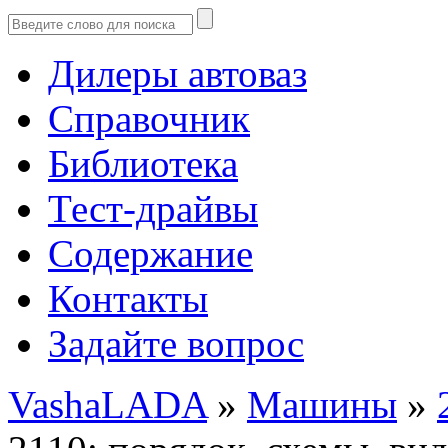
Дилеры автоваз
Справочник
Библиотека
Тест-драйвы
Содержание
Контакты
Задайте вопрос
VashaLADA
»
Машины
»