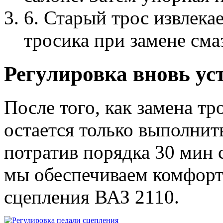
6. Старый трос извлека
тросика при замене сма
Регулировка вновь ус
После того, как замена т
остается только выполнит
потратив порядка 30 мин 
мы обеспечиваем комфорт
сцепления ВАЗ 2110.