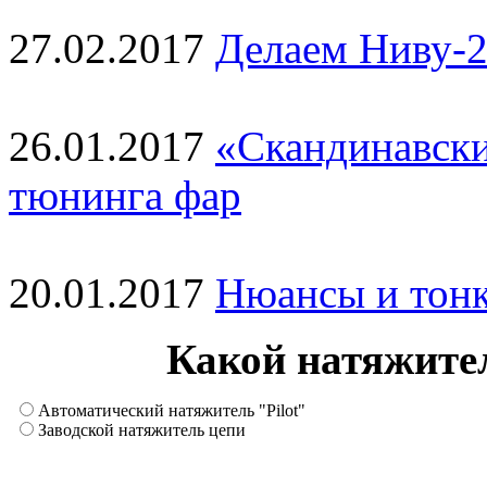
27.02.2017
Делаем Ниву-2
26.01.2017
«Скандинавски
тюнинга фар
20.01.2017
Нюансы и тонк
Какой натяжите
Автоматический натяжитель "Pilot"
Заводской натяжитель цепи