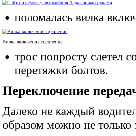
поломалась вилка вклю
Вилка включения сцепления
трос попросту слетел с
перетяжки болтов.
Переключение передач
Далеко не каждый водител
образом можно не только 