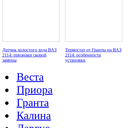
Датчик холостого хода ВАЗ
Термостат от Гранты на ВАЗ
2114: признаки скорой
2114: особенности
замены
установки
Веста
Приора
Гранта
Калина