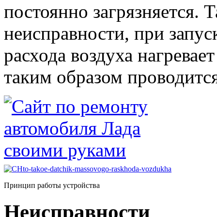
постоянно загрязняется. Т
неисправности, при запуск
расхода воздуха нагревае
таким образом проводится
Принцип работы устройства
Неисправности