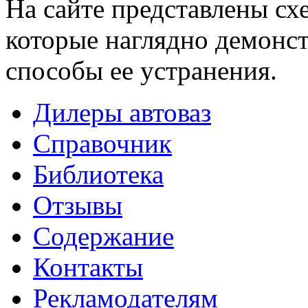
На сайте представлены сх
которые наглядно демонс
способы ее устранения.
Дилеры автоваз
Справочник
Библиотека
Отзывы
Содержание
Контакты
Рекламодателям