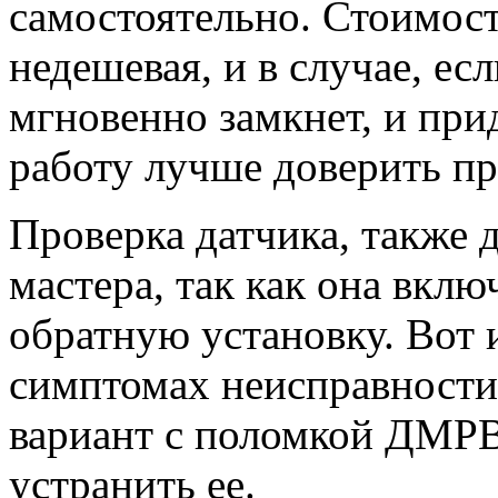
самостоятельно. Стоимост
недешевая, и в случае, ес
мгновенно замкнет, и при
работу лучше доверить п
Проверка датчика, также 
мастера, так как она включ
обратную установку. Вот 
симптомах неисправности 
вариант с поломкой ДМРВ,
устранить ее.