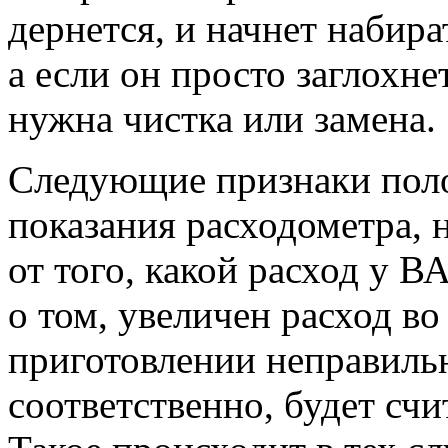
дернется, и начнет набира
а если он просто заглохнет
нужна чистка или замена.
Следующие признаки пол
показания расходометра, 
от того, какой расход у В
о том, увеличен расход во
приготовлении неправиль
соответственно, будет с