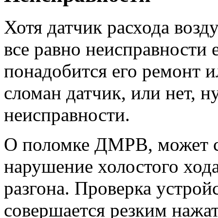
Хотя датчик расхода возд
все равно неисправности е
понадобится его ремонт и
сломан датчик, или нет, 
неисправности.
О поломке ДМРВ, может с
нарушение холостого хода,
разгона. Проверка устрой
совершается резким нажат