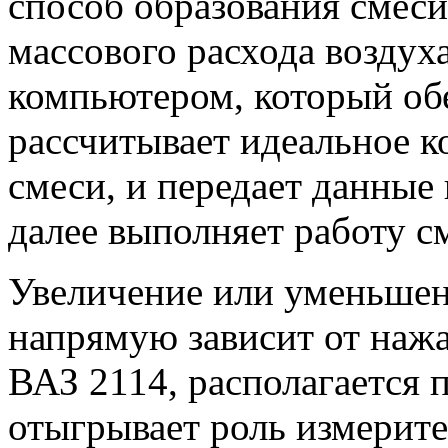
способ образования смеси
массового расхода воздуха
компьютером, который обе
рассчитывает идеальное к
смеси, и передает данные
далее выполняет работу с
Увеличение или уменьшени
напрямую зависит от нажа
ВАЗ 2114, располагается 
отыгрывает роль измерит