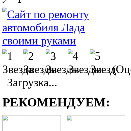
(Оце
Загрузка...
РЕКОМЕНДУЕМ: