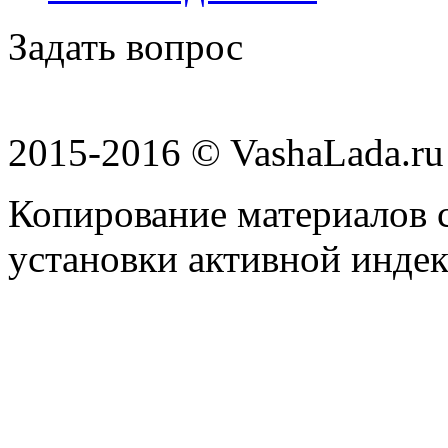
Задать вопрос
2015-2016 © VashaLada.ru
Копирование материалов с
установки активной индек