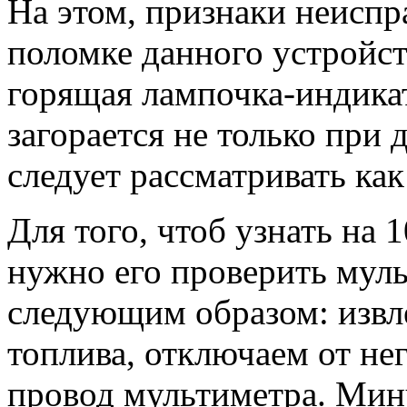
На этом, признаки неиспр
поломке данного устройст
горящая лампочка-индика
загорается не только при 
следует рассматривать как
Для того, чтоб узнать на
нужно его проверить муль
следующим образом: извл
топлива, отключаем от не
провод мультиметра. Мин