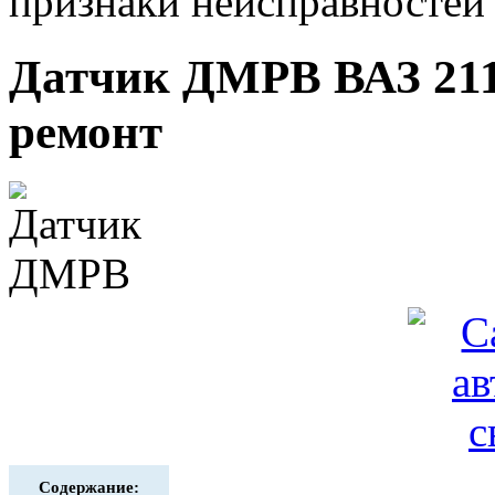
признаки неисправностей
Датчик ДМРВ ВАЗ 211
ремонт
Содержание: