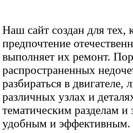
Наш сайт создан для тех, 
предпочтение отечествен
выполняет их ремонт. Пор
распространенных недочет
разбираться в двигателе,
различных узлах и деталя
тематическим разделам и 
удобным и эффективным.