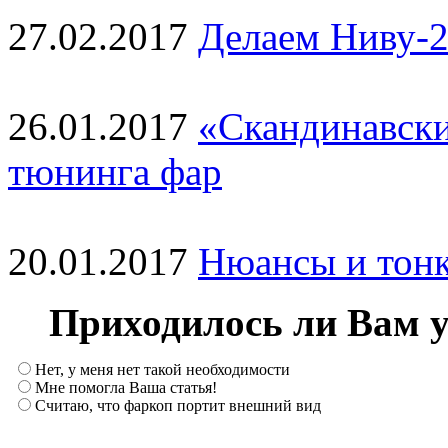
27.02.2017
Делаем Ниву-2
26.01.2017
«Скандинавски
тюнинга фар
20.01.2017
Нюансы и тонк
Приходилось ли Вам 
Нет, у меня нет такой необходимости
Мне помогла Ваша статья!
Считаю, что фаркоп портит внешний вид