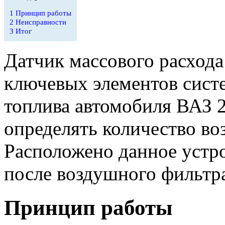
1
Принцип работы
2
Неисправности
3
Итог
Датчик массового расхода
ключевых элементов сист
топлива автомобиля ВАЗ 2
определять количество во
Расположено данное устро
после воздушного фильтр
Принцип работы