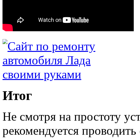
Итог
Не смотря на простоту ус
рекомендуется проводить 