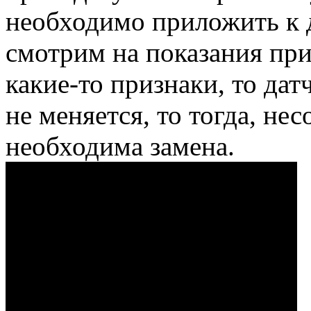
необходимо приложить к д
смотрим на показания при
какие-то признаки, то дат
не меняется, то тогда, не
необходима замена.