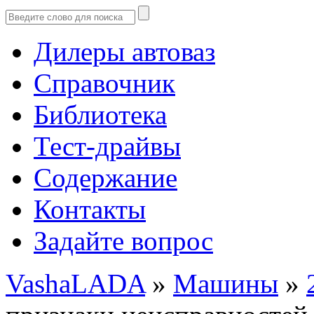
Дилеры автоваз
Справочник
Библиотека
Тест-драйвы
Содержание
Контакты
Задайте вопрос
VashaLADA
»
Машины
»