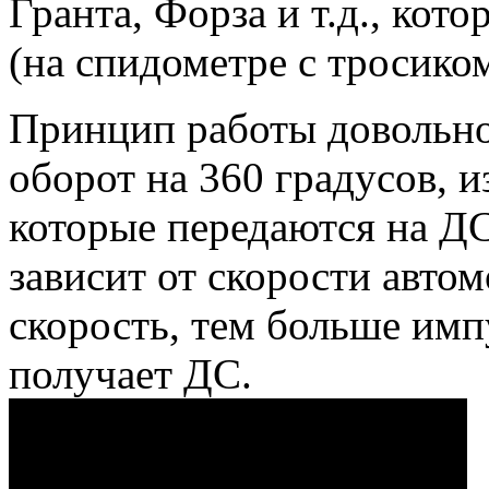
Гранта, Форза и т.д., ко
(на спидометре с тросико
Принцип работы довольно 
оборот на 360 градусов, 
которые передаются на Д
зависит от скорости авто
скорость, тем больше имп
получает ДС.