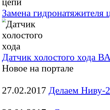
Замена гидронатяжителя ц
Датчик холостого хода ВА
Новое на портале
27.02.2017
Делаем Ниву-2