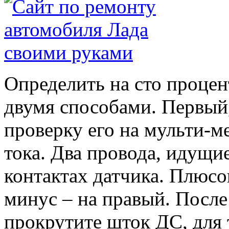
Определить на сто процен
двумя способами. Первый,
проверку его на мульти-м
тока. Два провода, идущи
контактах датчика. Плюсо
минус – на правый. После
прокрутите шток ДС, для т