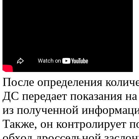
После определения количе
ДС передает показания на
из полученной информации
Также, он контролирует п
обход дроссельной заслон