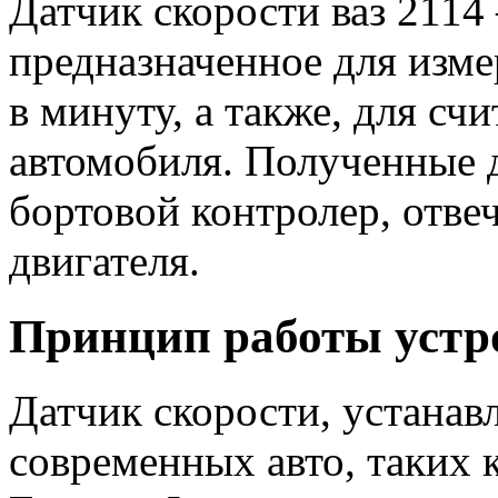
Датчик скорости ваз 2114 
предназначенное для изме
в минуту, а также, для с
автомобиля. Полученные д
бортовой контролер, отв
двигателя.
Принцип работы устр
Датчик скорости, устанав
современных авто, таких 