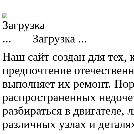
Загрузка ...
Наш сайт создан для тех, 
предпочтение отечествен
выполняет их ремонт. Пор
распространенных недочет
разбираться в двигателе,
различных узлах и деталя