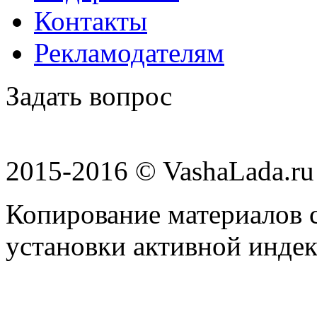
Контакты
Рекламодателям
Задать вопрос
2015-2016 © VashaLada.ru
Копирование материалов с
установки активной индек