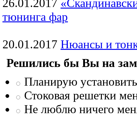
26.01.2017
«Скандинавски
тюнинга фар
20.01.2017
Нюансы и тонк
Решились бы Вы на зам
Планирую установить
Стоковая решетки мен
Не люблю ничего мен