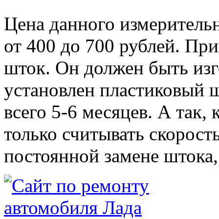
Цена данного измерительн
от 400 до 700 рублей. При
шток. Он должен быть изг
установлен пластиковый ш
всего 5-6 месяцев. А так,
только считывать скорость
постоянной замене штока,