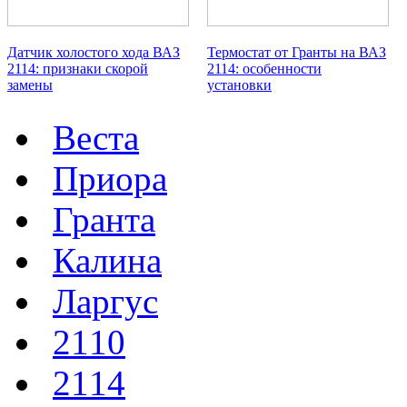
Датчик холостого хода ВАЗ
Термостат от Гранты на ВАЗ
2114: признаки скорой
2114: особенности
замены
установки
Веста
Приора
Гранта
Калина
Ларгус
2110
2114