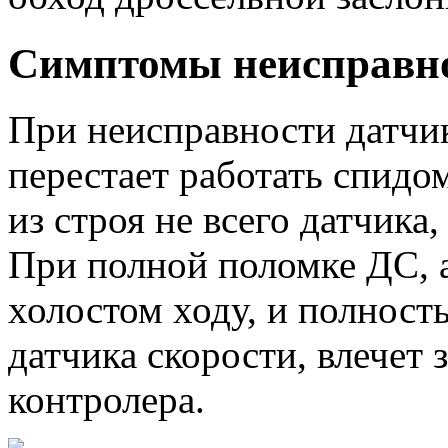
Симптомы неисправн
При неисправности датчи
перестает работать спидом
из строя не всего датчика,
При полной поломке ДС, 
холостом ходу, и полност
датчика скорости, влечет
контролера.