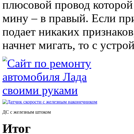
плюсовой провод которой 
мину – в правый. Если пр
подает никаких признаков,
начнет мигать, то с устро
ДС с железным штоком
Итог