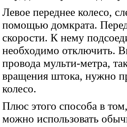
Левое переднее колесо, сл
помощью домкрата. Перед
скорости. К нему подсоед
необходимо отключить. В
провода мульти-метра, так
вращения штока, нужно пр
колесо.
Плюс этого способа в том,
можно использовать обыч