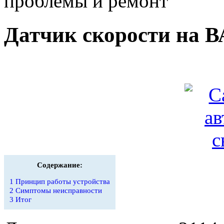
проблемы и ремонт
Датчик скорости на В
Содержание:
1
Принцип работы устройства
2
Симптомы неисправности
3
Итог