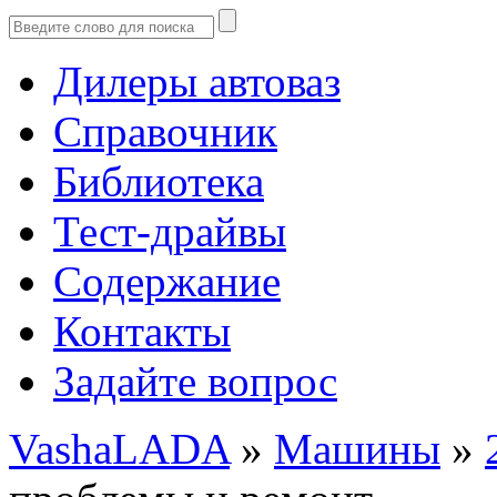
Дилеры автоваз
Справочник
Библиотека
Тест-драйвы
Содержание
Контакты
Задайте вопрос
VashaLADA
»
Машины
»