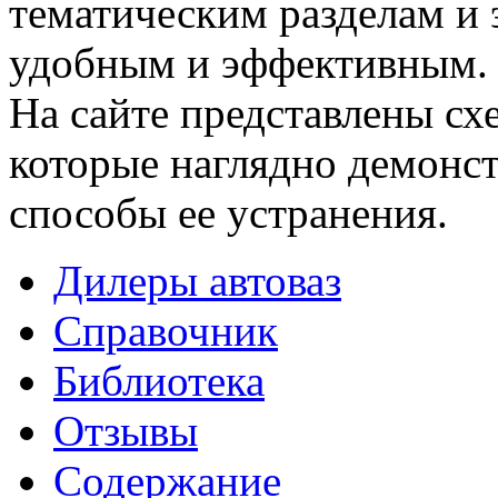
тематическим разделам и 
удобным и эффективным.
На сайте представлены сх
которые наглядно демонс
способы ее устранения.
Дилеры автоваз
Справочник
Библиотека
Отзывы
Содержание