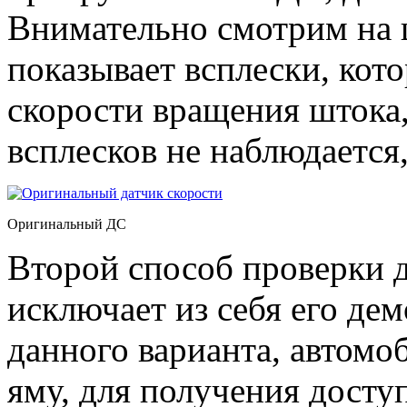
Внимательно смотрим на 
показывает всплески, кот
скорости вращения штока, 
всплесков не наблюдается,
Оригинальный ДС
Второй способ проверки 
исключает из себя его де
данного варианта, автомо
яму, для получения доступ