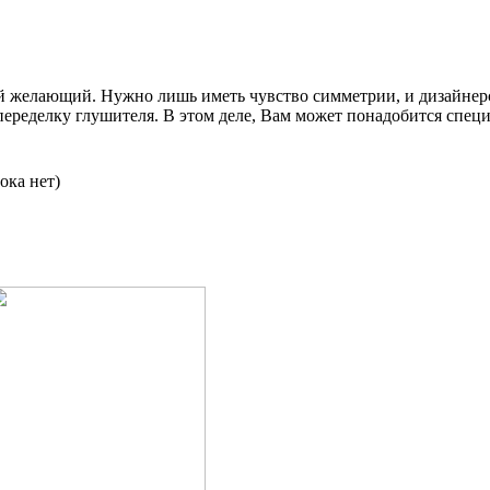
й желающий. Нужно лишь иметь чувство симметрии, и дизайнер
 переделку глушителя. В этом деле, Вам может понадобится специ
ока нет)