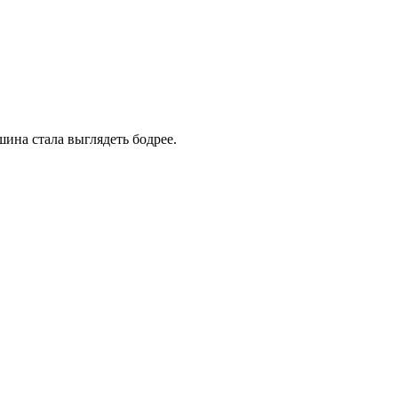
шина стала выглядеть бодрее.