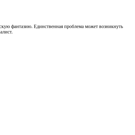
скую фантазию. Единственная проблема может возникнуть
алист.