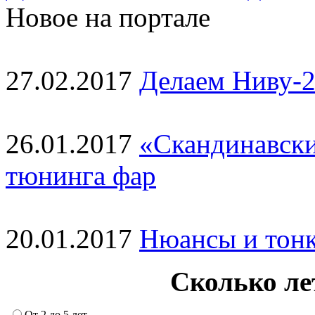
Новое на портале
27.02.2017
Делаем Ниву-2
26.01.2017
«Скандинавски
тюнинга фар
20.01.2017
Нюансы и тонк
Сколько ле
От 2 до 5 лет