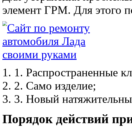
элемент ГРМ. Для этого 
1. Распространенные кл
2. Само изделие;
3. Новый натяжительны
Порядок действий пр