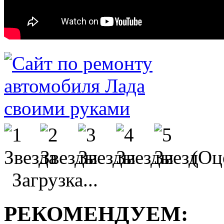
(Оце
Загрузка...
РЕКОМЕНДУЕМ: