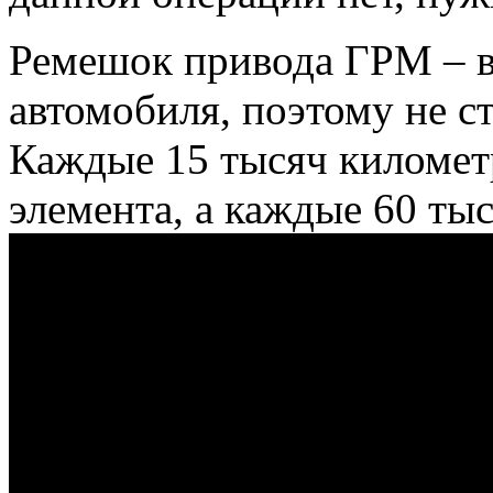
Ремешок привода ГРМ – в
автомобиля, поэтому не ст
Каждые 15 тысяч километ
элемента, а каждые 60 тыс