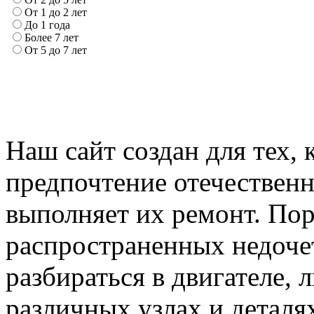
От 1 до 2 лет
До 1 года
Более 7 лет
От 5 до 7 лет
Наш сайт создан для тех, 
предпочтение отечествен
выполняет их ремонт. Пор
распространенных недочет
разбираться в двигателе,
различных узлах и деталя