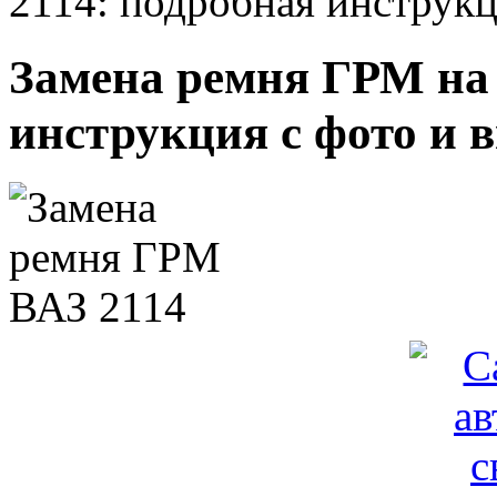
2114: подробная инструкц
Замена ремня ГРМ на 
инструкция с фото и 