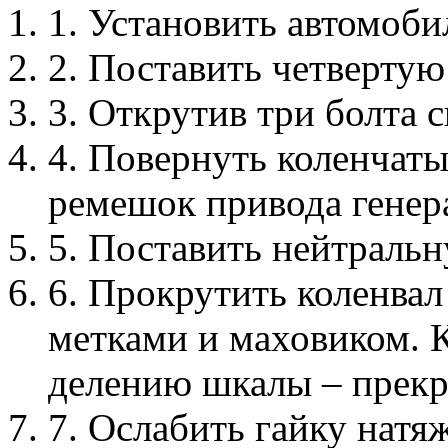
1. Установить автомоби
2. Поставить четвертую
3. Открутив три болта
4. Повернуть коленчаты
ремешок привода генер
5. Поставить нейтральн
6. Прокрутить коленвал
метками и маховиком. К
делению шкалы – прекр
7. Ослабить гайку нат