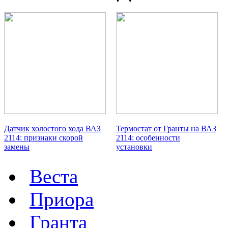
Датчик холостого хода ВАЗ
Термостат от Гранты на ВАЗ
2114: признаки скорой
2114: особенности
замены
установки
Веста
Приора
Гранта