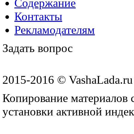
Содержание
Контакты
Рекламодателям
Задать вопрос
2015-2016 © VashaLada.ru
Копирование материалов с
установки активной индек