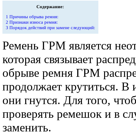
Содержание:
1
Причины обрыва ремня:
2
Признаки износа ремня:
3
Порядок действий при замене следующий:
Ремень ГРМ является неот
которая связывает распре
обрыве ремня ГРМ распред
продолжает крутиться. В 
они гнутся. Для того, чт
проверять ремешок и в сл
заменить.