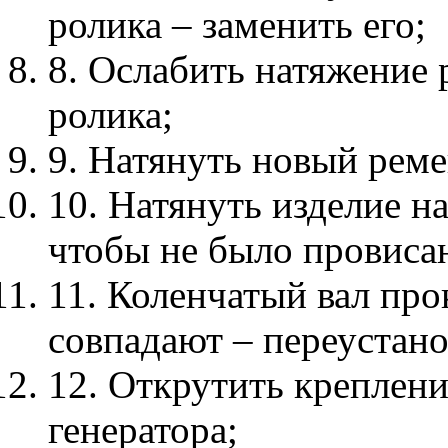
ролика – заменить его;
8. Ослабить натяжение
ролика;
9. Натянуть новый реме
10. Натянуть изделие н
чтобы не было провиса
11. Коленчатый вал про
совпадают – переустано
12. Открутить креплени
генератора;