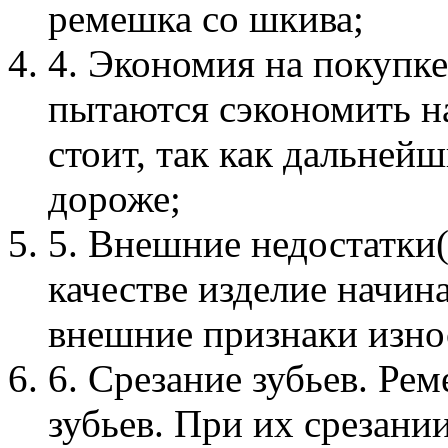
ремешка со шкива;
4. Экономия на покупк
пытаются сэкономить на
стоит, так как дальней
дороже;
5. Внешние недостатки
качестве изделие начин
внешние признаки изно
6. Срезание зубьев. Ре
зубьев. При их срезани