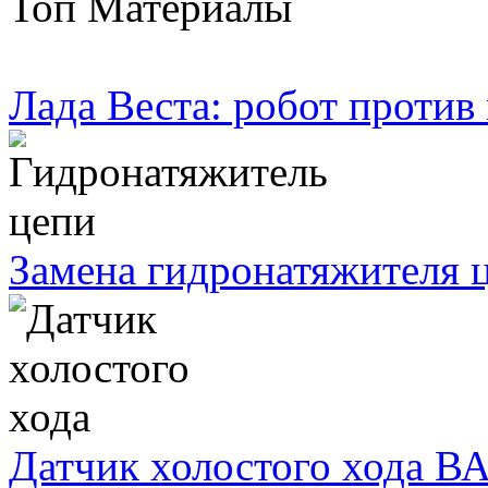
Топ Материалы
Лада Веста: робот против
Замена гидронатяжителя ц
Датчик холостого хода ВА