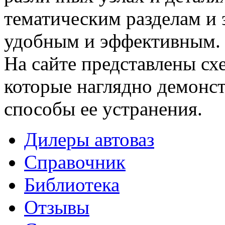
тематическим разделам и 
удобным и эффективным.
На сайте представлены сх
которые наглядно демонс
способы ее устранения.
Дилеры автоваз
Справочник
Библиотека
Отзывы