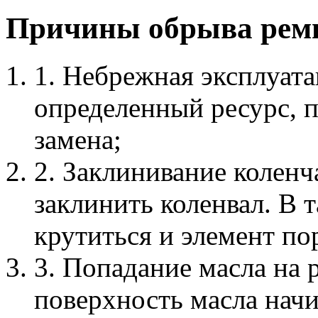
Причины обрыва рем
1. Небрежная эксплуата
определенный ресурс, п
замена;
2. Заклинивание коленч
заклинить коленвал. В 
крутиться и элемент по
3. Попадание масла на
поверхность масла начи