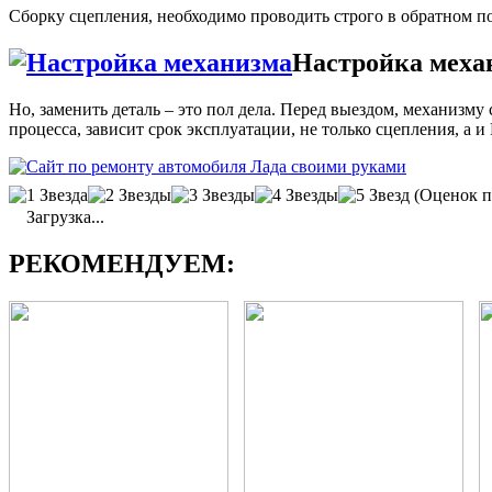
Сборку сцепления, необходимо проводить строго в обратном пор
Настройка меха
Но, заменить деталь – это пол дела. Перед выездом, механизм
процесса, зависит срок эксплуатации, не только сцепления, а 
(Оценок п
Загрузка...
РЕКОМЕНДУЕМ: