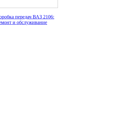
оробка передач ВАЗ 2106:
емонт и обслуживание