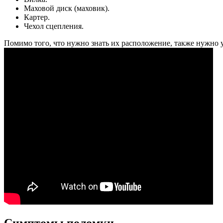
Маховой диск (маховик).
Картер.
Чехол сцепления.
Помимо того, что нужно знать их расположение, также нужно у
Симптомы поломки