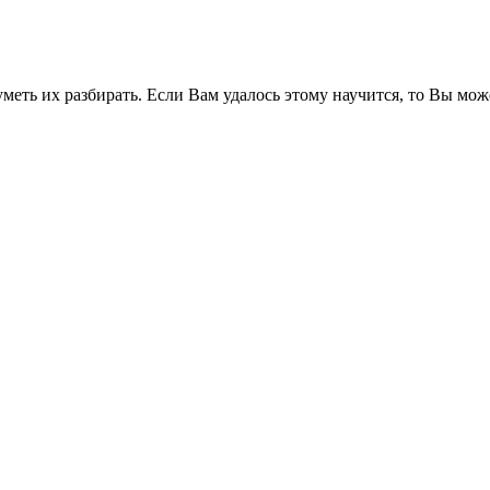
меть их разбирать. Если Вам удалось этому научится, то Вы мож