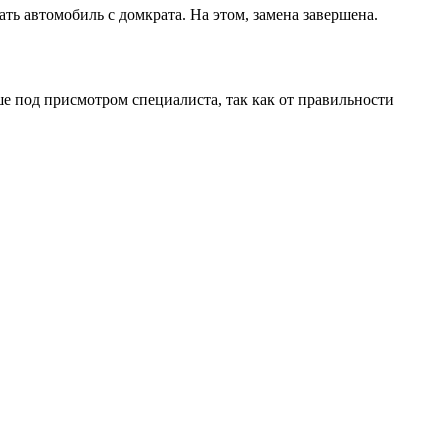
ть автомобиль с домкрата. На этом, замена завершена.
ше под присмотром специалиста, так как от правильности