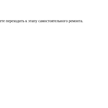
ете переходить к этапу самостоятельного ремонта.