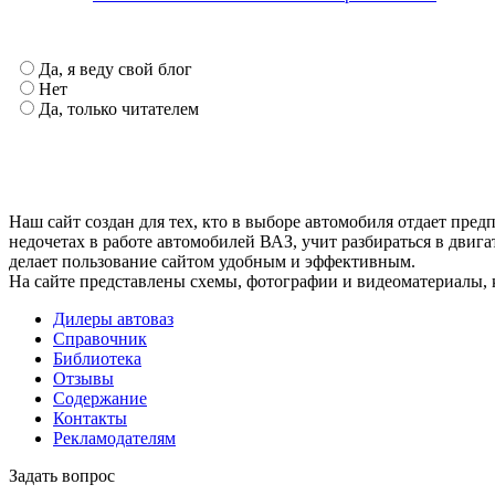
Да, я веду свой блог
Нет
Да, только читателем
Наш сайт создан для тех, кто в выборе автомобиля отдает пр
недочетах в работе автомобилей ВАЗ, учит разбираться в двиг
делает пользование сайтом удобным и эффективным.
На сайте представлены схемы, фотографии и видеоматериалы, 
Дилеры автоваз
Справочник
Библиотека
Отзывы
Содержание
Контакты
Рекламодателям
Задать вопрос