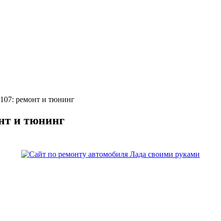
107: ремонт и тюнинг
онт и тюнинг