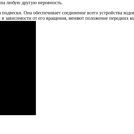
е на любую другую неровность.
подвески. Она обеспечивает соединение всего устройства ходово
 в зависимости от его вращения, меняют положение передних кол