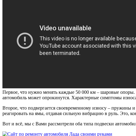
Первое, что нужно менять каждые 50 000 км – шаровые опоры. 
автомобиль может опрокинутся. Характерные симптомы износа 
Второе, что подвергается своевременному износу – пружины и
реагировать на ямы, отдавая сильную вибрацию в руль. Это, ко
Вот и всё, мы с Вами рассмотрели оба типа подвески автомоби