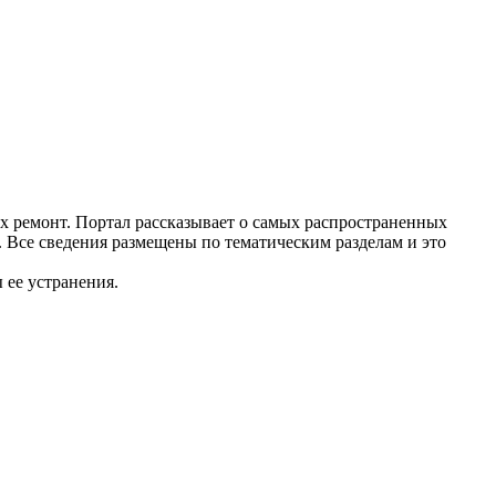
их ремонт. Портал рассказывает о самых распространенных
. Все сведения размещены по тематическим разделам и это
 ее устранения.