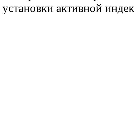
установки активной индек