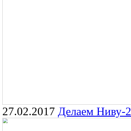
27.02.2017
Делаем Ниву-2