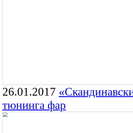
26.01.2017
«Скандинавски
тюнинга фар