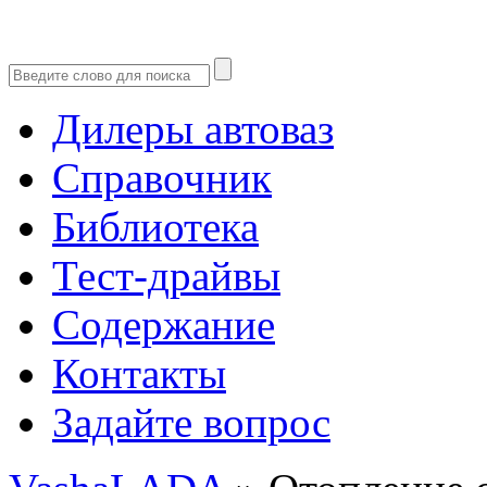
Дилеры автоваз
Справочник
Библиотека
Тест-драйвы
Содержание
Контакты
Задайте вопрос