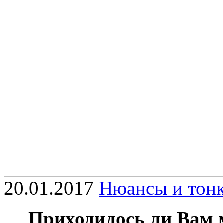
20.01.2017
Нюансы и тонк
Приходилось ли Вам 