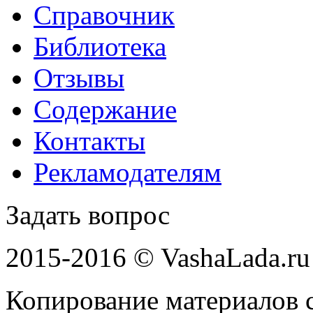
Справочник
Библиотека
Отзывы
Содержание
Контакты
Рекламодателям
Задать вопрос
2015-2016 © VashaLada.ru
Копирование материалов с