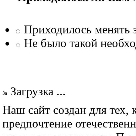
Приходилось менять з
Не было такой необх
Загрузка ...
Наш сайт создан для тех, 
предпочтение отечествен