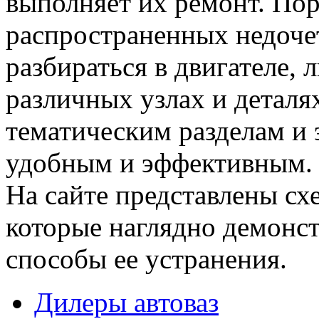
выполняет их ремонт. Пор
распространенных недочет
разбираться в двигателе,
различных узлах и деталя
тематическим разделам и 
удобным и эффективным.
На сайте представлены сх
которые наглядно демонс
способы ее устранения.
Дилеры автоваз