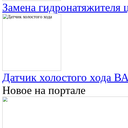
Замена гидронатяжителя ц
Датчик холостого хода ВА
Новое на портале