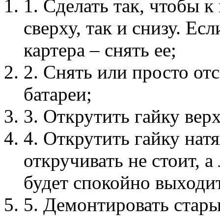
1. Сделать так, чтобы 
сверху, так и снизу. Ес
картера – снять ее;
2. Снять или просто о
батареи;
3. Открутить гайку вер
4. Открутить гайку нат
откручивать не стоит, а
будет спокойно выходит
5. Демонтировать стары