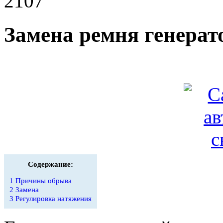
2107
Замена ремня генерат
Содержание:
1
Причины обрыва
2
Замена
3
Регулировка натяжения