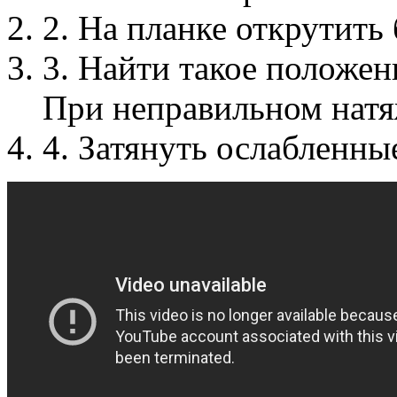
2. На планке открутить 
3. Найти такое положен
При неправильном натя
4. Затянуть ослабленны