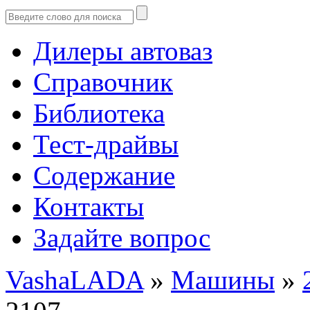
Дилеры автоваз
Справочник
Библиотека
Тест-драйвы
Содержание
Контакты
Задайте вопрос
VashaLADA
»
Машины
»