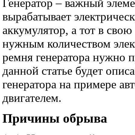
Генератор – важный элеме
вырабатывает электрическ
аккумулятор, а тот в сво
нужным количеством элек
ремня генератора нужно п
данной статье будет опис
генератора на примере а
двигателем.
Причины обрыва