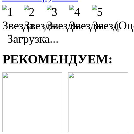
(Оце
Загрузка...
РЕКОМЕНДУЕМ: