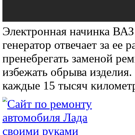
Электронная начинка ВАЗ 
генератор отвечает за ее 
пренебрегать заменой ре
избежать обрыва изделия.
каждые 15 тысяч километ