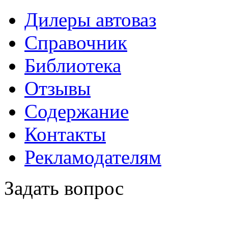
Дилеры автоваз
Справочник
Библиотека
Отзывы
Содержание
Контакты
Рекламодателям
Задать вопрос