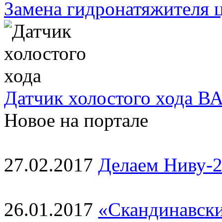
Замена гидронатяжителя ц
Датчик холостого хода ВА
Новое на портале
27.02.2017
Делаем Ниву-2
26.01.2017
«Скандинавски