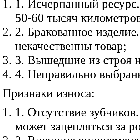
1. Исчерпанный ресурс
50-60 тысяч километров
2. Бракованное изделие
некачественны товар;
3. Вышедшие из строя 
4. Неправильно выбран
Признаки износа:
1. Отсутствие зубчиков.
может зацепляться за р