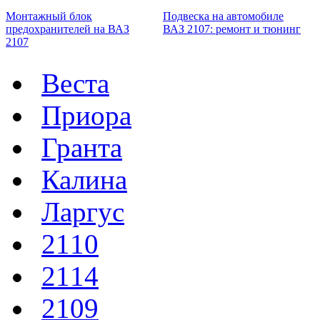
Монтажный блок
Подвеска на автомобиле
предохранителей на ВАЗ
ВАЗ 2107: ремонт и тюнинг
2107
Веста
Приора
Гранта
Калина
Ларгус
2110
2114
2109