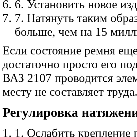
6. Установить новое изд
7. Натянуть таким обра
больше, чем на 15 милл
Если состояние ремня еще
достаточно просто его по
ВАЗ 2107 проводится элем
месту не составляет труда
Регулировка натяжен
1. Ослабить крепление 