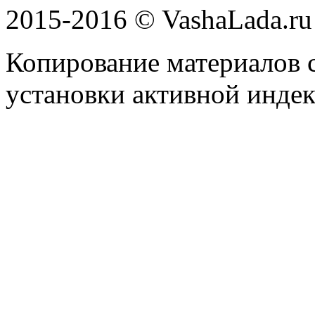
2015-2016 © VashaLada.ru
Копирование материалов с
установки активной индек