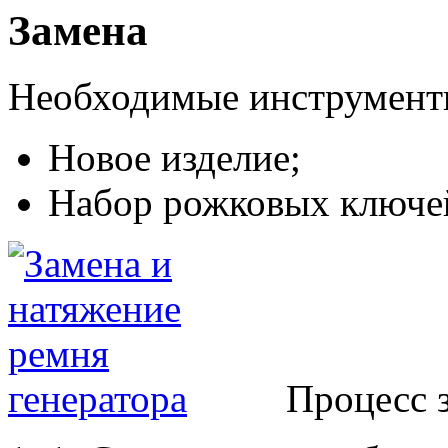
Замена
Необходимые инструмент
Новое изделие;
Набор рожковых ключе
Процесс 