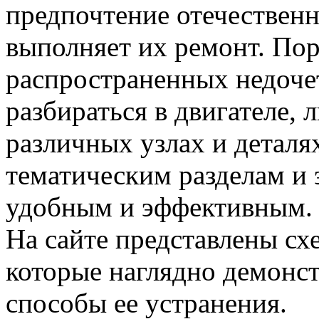
предпочтение отечествен
выполняет их ремонт. Пор
распространенных недочет
разбираться в двигателе,
различных узлах и деталя
тематическим разделам и 
удобным и эффективным.
На сайте представлены сх
которые наглядно демонс
способы ее устранения.