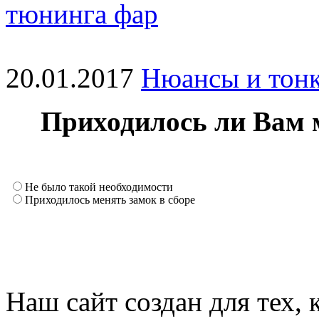
тюнинга фар
20.01.2017
Нюансы и тонк
Приходилось ли Вам 
Не было такой необходимости
Приходилось менять замок в сборе
Наш сайт создан для тех, 